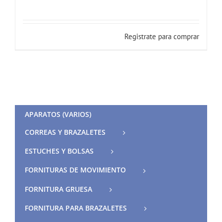
Registrate para comprar
APARATOS (VARIOS)
CORREAS Y BRAZALETES
ESTUCHES Y BOLSAS
FORNITURAS DE MOVIMIENTO
FORNITURA GRUESA
FORNITURA PARA BRAZALETES