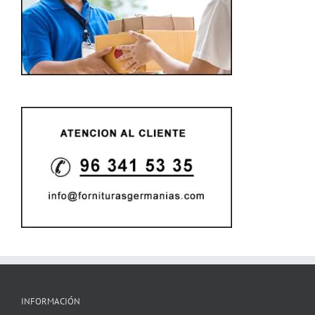
INFORMACIÓN