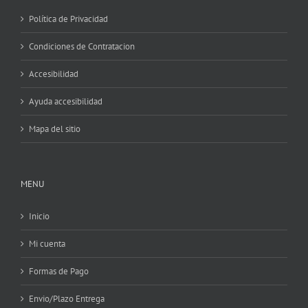
Política de Privacidad
Condiciones de Contratacion
Accesibilidad
Ayuda accesibilidad
Mapa del sitio
MENU
Inicio
Mi cuenta
Formas de Pago
Envio/Plazo Entrega