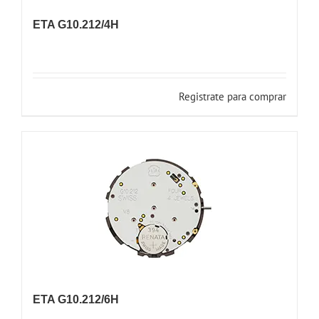
ETA G10.212/4H
Registrate para comprar
ETA G10.212/6H