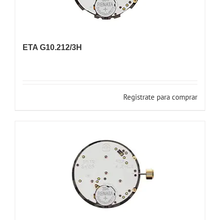
ETA G10.212/3H
Registrate para comprar