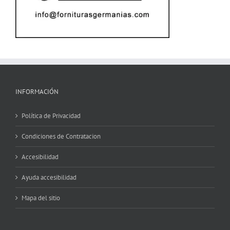
INFORMACIÓN
Política de Privacidad
Condiciones de Contratacion
Accesibilidad
Ayuda accesibilidad
Mapa del sitio