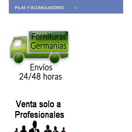
PILAS Y ACUMULADORES