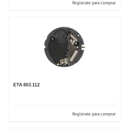
Registrate para comprar
ETA 803.112
Registrate para comprar