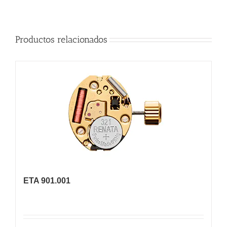
Productos relacionados
ETA 901.001