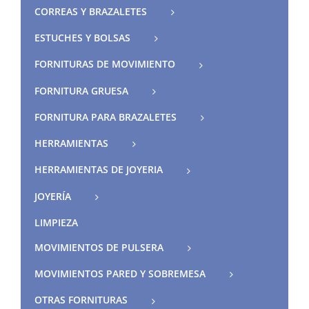
CORREAS Y BRAZALETES
ESTUCHES Y BOLSAS
FORNITURAS DE MOVIMIENTO
FORNITURA GRUESA
FORNITURA PARA BRAZALETES
HERRAMIENTAS
HERRAMIENTAS DE JOYERIA
JOYERÍA
LIMPIEZA
MOVIMIENTOS DE PULSERA
MOVIMIENTOS PARED Y SOBREMESA
OTRAS FORNITURAS