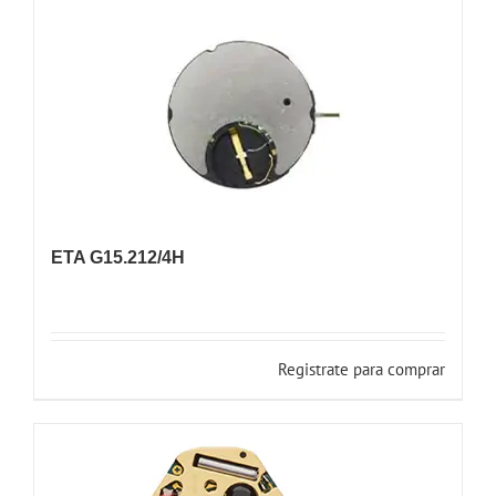
ETA G15.212/4H
Registrate para comprar