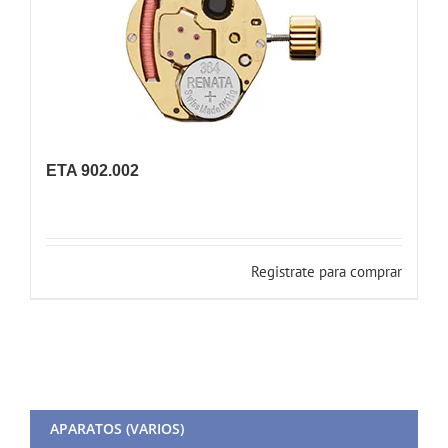
ETA 902.002
Registrate para comprar
APARATOS (VARIOS)