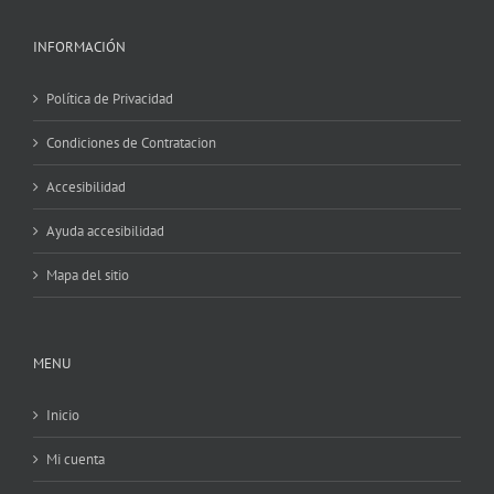
INFORMACIÓN
Política de Privacidad
Condiciones de Contratacion
Accesibilidad
Ayuda accesibilidad
Mapa del sitio
MENU
Inicio
Mi cuenta