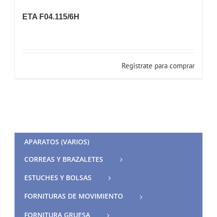
ETA F04.115/6H
Registrate para comprar
APARATOS (VARIOS)
CORREAS Y BRAZALETES
ESTUCHES Y BOLSAS
FORNITURAS DE MOVIMIENTO
FORNITURA GRUESA