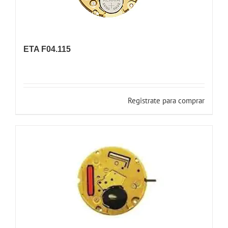
ETA F04.115
Registrate para comprar