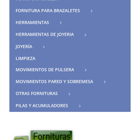
FORNITURA PARA BRAZALETES
HERRAMIENTAS
HERRAMIENTAS DE JOYERIA
JOYERÍA
LIMPIEZA
MOVIMIENTOS DE PULSERA
MOVIMIENTOS PARED Y SOBREMESA
OTRAS FORNITURAS
PILAS Y ACUMULADORES