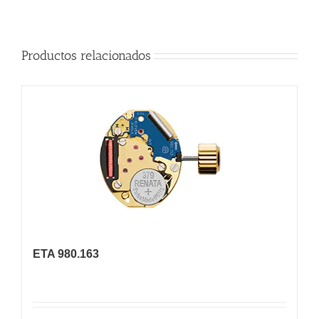
Productos relacionados
ETA 980.163