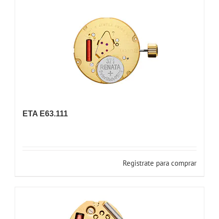
ETA E63.111
Registrate para comprar