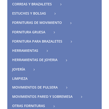
CORREAS Y BRAZALETES
ESTUCHES Y BOLSAS
FORNITURAS DE MOVIMIENTO
FORNITURA GRUESA
FORNITURA PARA BRAZALETES
HERRAMIENTAS
HERRAMIENTAS DE JOYERIA
JOYERÍA
LIMPIEZA
MOVIMIENTOS DE PULSERA
MOVIMIENTOS PARED Y SOBREMESA
OTRAS FORNITURAS