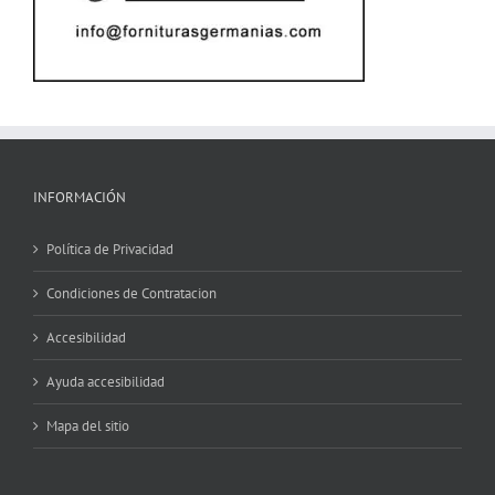
INFORMACIÓN
Política de Privacidad
Condiciones de Contratacion
Accesibilidad
Ayuda accesibilidad
Mapa del sitio