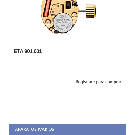
ETA 901.001
Registrate para comprar
APARATOS (VARIOS)