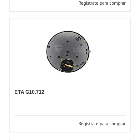
Registrate para comprar
ETA G10.712
Registrate para comprar