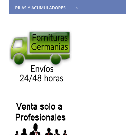
PILAS Y ACUMULADORES