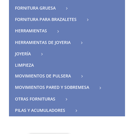
FORNITURA GRUESA
FORNITURA PARA BRAZALETES
HERRAMIENTAS
HERRAMIENTAS DE JOYERIA
JOYERÍA
LIMPIEZA
MOVIMIENTOS DE PULSERA
MOVIMIENTOS PARED Y SOBREMESA
OTRAS FORNITURAS
PILAS Y ACUMULADORES