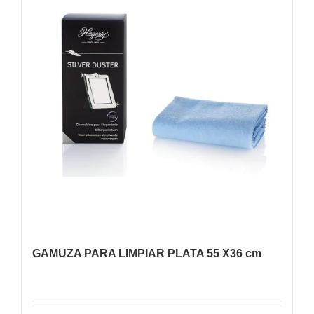
GAMUZA PARA LIMPIAR PLATA 55 X36 cm