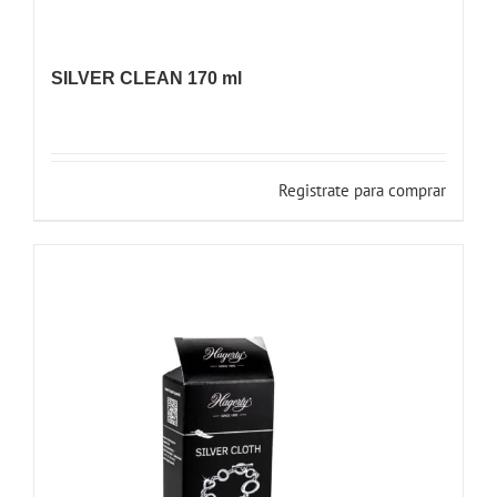
SILVER CLEAN 170 ml
Registrate para comprar