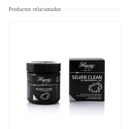
Productos relacionados