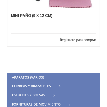
MINI-PAÑO (9 X 12 CM)
Registrate para comprar
APARATOS (VARIOS)
CORREAS Y BRAZALETES
ESTUCHES Y BOLSAS
FORNITURAS DE MOVIMIENTO