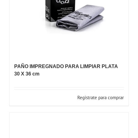
PAÑO IMPREGNADO PARA LIMPIAR PLATA
30 X 36 cm
Registrate para comprar