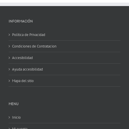
INFORMACIÓN
Política de Privacidad
Condiciones de Contratacion
Accesibilidad
Ayuda accesibilidad
Mapa del sitio
MENU
Inicio
Mi cuenta