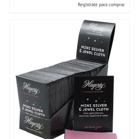
Registrate para comprar