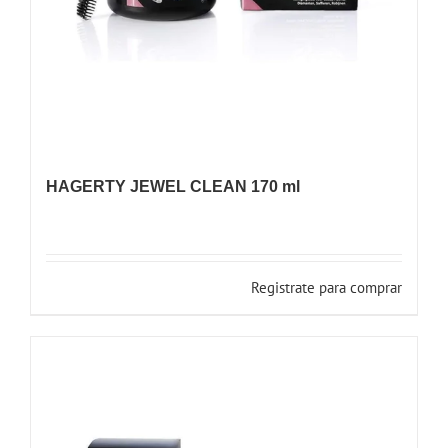
HAGERTY JEWEL CLEAN 170 ml
Registrate para comprar