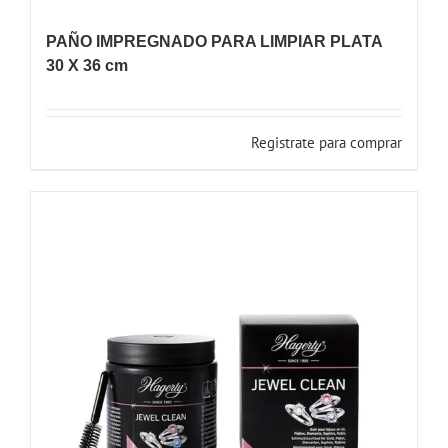
PAÑO IMPREGNADO PARA LIMPIAR PLATA
30 X 36 cm
Registrate para comprar