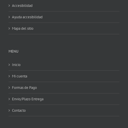
Accesibilidad
Ayuda accesibilidad
Mapa del sitio
MENU
Inicio
Mi cuenta
Formas de Pago
Envio/Plazo Entrega
Contacto