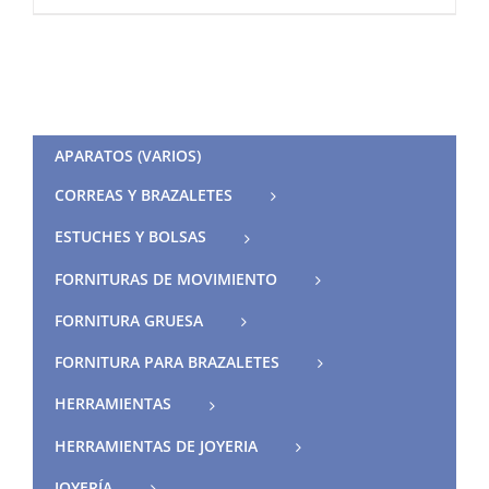
APARATOS (VARIOS)
CORREAS Y BRAZALETES
ESTUCHES Y BOLSAS
FORNITURAS DE MOVIMIENTO
FORNITURA GRUESA
FORNITURA PARA BRAZALETES
HERRAMIENTAS
HERRAMIENTAS DE JOYERIA
JOYERÍA