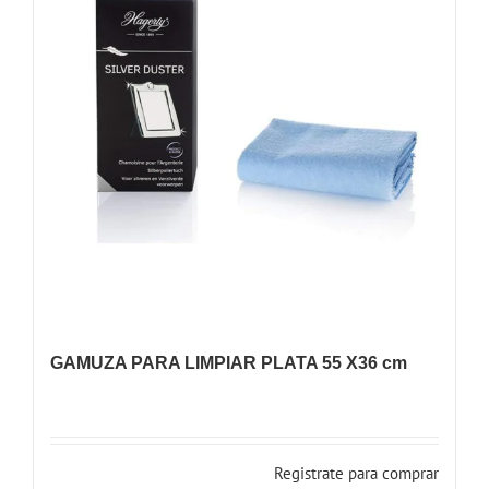
GAMUZA PARA LIMPIAR PLATA 55 X36 cm
Registrate para comprar