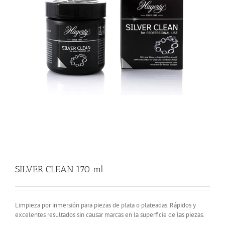
SILVER CLEAN 170 ml
Limpieza por inmersión para piezas de plata o plateadas. Rápidos y
excelentes resultados sin causar marcas en la superficie de las piezas.