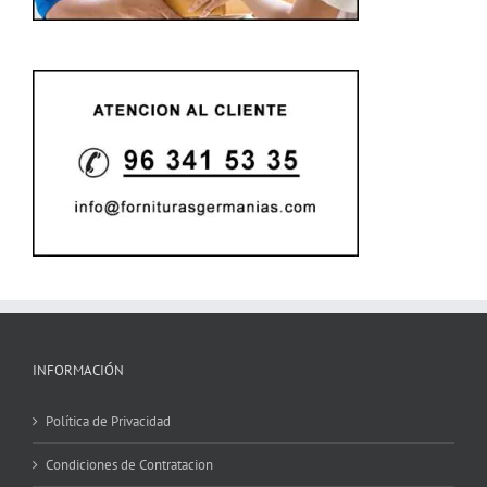
INFORMACIÓN
Política de Privacidad
Condiciones de Contratacion