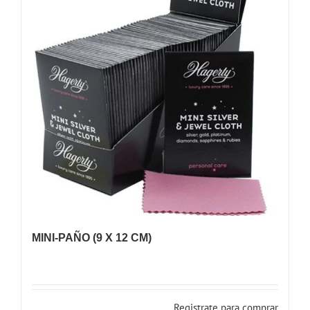
MINI-PAÑO (9 X 12 CM)
Registrate para comprar