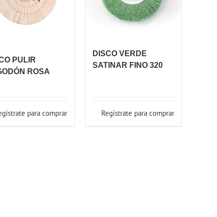
DISCO VERDE
CO PULIR
SATINAR FINO 320
GODÓN ROSA
egistrate para comprar
Registrate para comprar