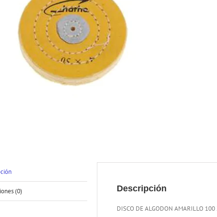
pción
Descripción
iones (0)
DISCO DE ALGODON AMARILLO 100 