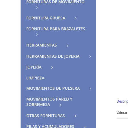
FORNITURAS DE MOVIMIENTO
FORNITURA GRUESA
FORNITURA PARA BRAZALETES
HERRAMIENTAS
HERRAMIENTAS DE JOYERIA
JOYERÍA
LIMPIEZA
MOVIMIENTOS DE PULSERA
MOVIMIENTOS PARED Y
Descri
SOBREMESA
Valorac
OTRAS FORNITURAS
PILAS Y ACUMULADORES