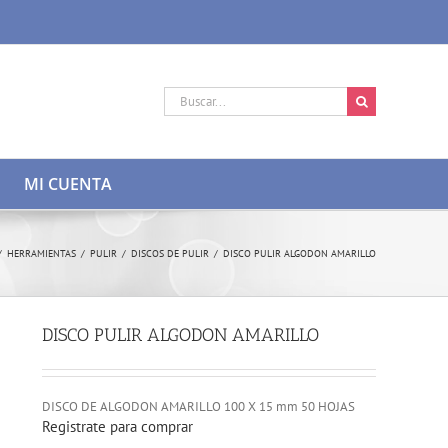
Buscar:
MI CUENTA
/
HERRAMIENTAS
/
PULIR
/
DISCOS DE PULIR
/
DISCO PULIR ALGODON AMARILLO
DISCO PULIR ALGODON AMARILLO
DISCO DE ALGODON AMARILLO 100 X 15 mm 50 HOJAS
Registrate para comprar