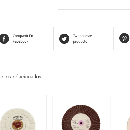
Compartir En
Twitear este
Facebook
producto
uctos relacionados