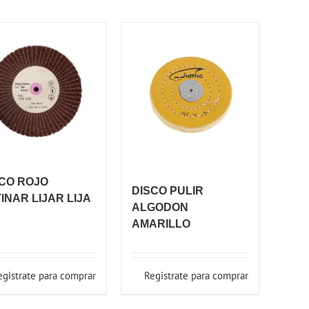
CO ROJO
DISCO PULIR
INAR LIJAR LIJA
ALGODON
AMARILLO
egistrate para comprar
Registrate para comprar