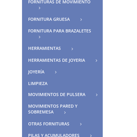
FORNITURAS DE MOVIMIENTO
FORNITURA GRUESA
FORNITURA PARA BRAZALETES
HERRAMIENTAS
HERRAMIENTAS DE JOYERIA
JOYERÍA
LIMPIEZA
MOVIMIENTOS DE PULSERA
MOVIMIENTOS PARED Y
SOBREMESA
OTRAS FORNITURAS
PILAS Y ACUMULADORES