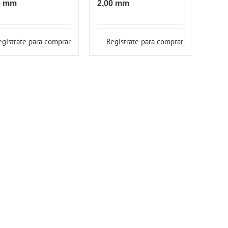
0 mm
2,00 mm
egistrate para comprar
Registrate para comprar