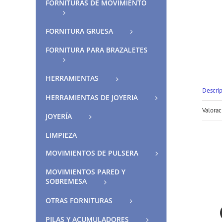
FORNITURAS DE MOVIMIENTO
FORNITURA GRUESA
FORNITURA PARA BRAZALETES
HERRAMIENTAS
Descri
HERRAMIENTAS DE JOYERIA
Valorac
JOYERÍA
LIMPIEZA
MOVIMIENTOS DE PULSERA
MOVIMIENTOS PARED Y
SOBREMESA
OTRAS FORNITURAS
PILAS Y ACUMULADORES