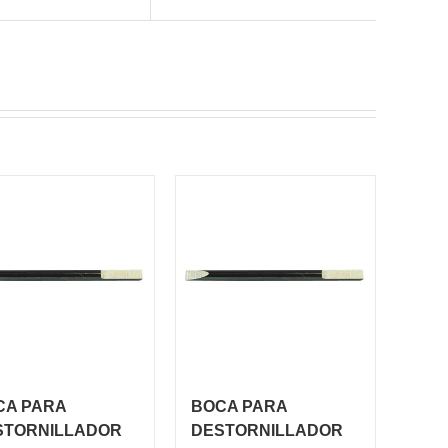
CA PARA
BOCA PARA
STORNILLADOR
DESTORNILLADOR