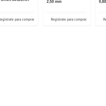
2,50 mm
0,8
Registrate para comprar
Registrate para comprar
R