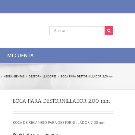
Buscar:
MI CUENTA
/
HERRAMIENTAS
/
DESTORNILLADORES
/
BOCA PARA DESTORNILLADOR 2,00 mm
BOCA PARA DESTORNILLADOR 2,00 mm
BOCA DE RECAMBIO PARA DESTORNILLADOR 2,00 mm
Registrate para comprar