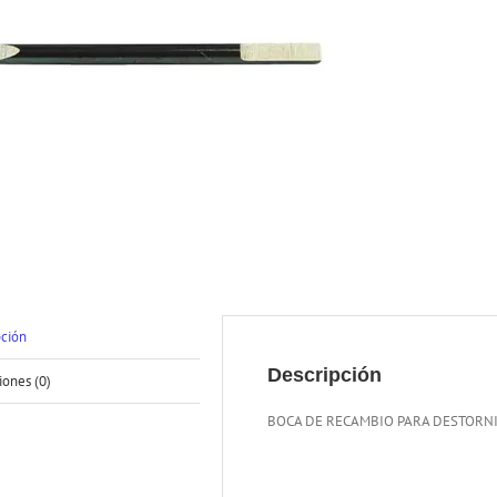
pción
Descripción
iones (0)
BOCA DE RECAMBIO PARA DESTORN