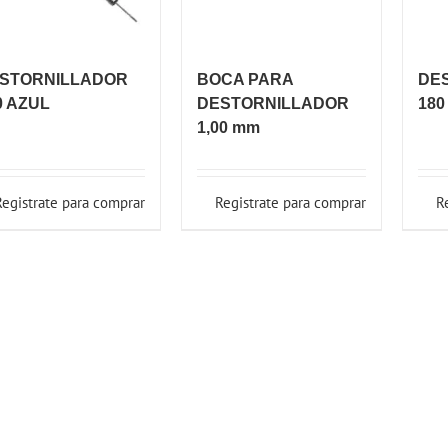
STORNILLADOR
BOCA PARA
DE
0 AZUL
DESTORNILLADOR
18
1,00 mm
Registrate para comprar
Registrate para comprar
R