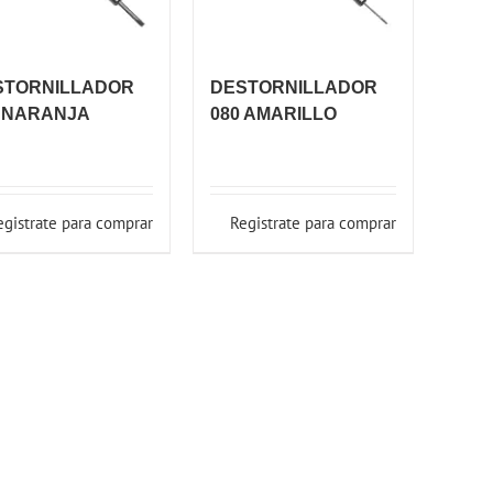
STORNILLADOR
DESTORNILLADOR
0 NARANJA
080 AMARILLO
egistrate para comprar
Registrate para comprar