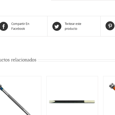
Compartir En
Twitear este
Facebook
producto
uctos relacionados