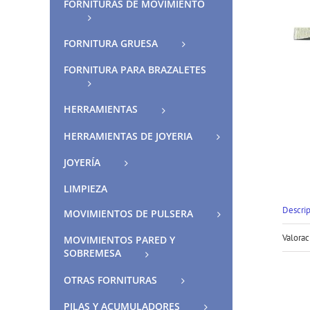
FORNITURAS DE MOVIMIENTO
FORNITURA GRUESA
FORNITURA PARA BRAZALETES
HERRAMIENTAS
HERRAMIENTAS DE JOYERIA
JOYERÍA
LIMPIEZA
Descri
MOVIMIENTOS DE PULSERA
Valorac
MOVIMIENTOS PARED Y
SOBREMESA
OTRAS FORNITURAS
PILAS Y ACUMULADORES