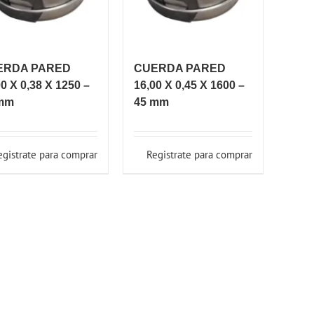
ERDA PARED
CUERDA PARED
00 X 0,38 X 1250 –
16,00 X 0,45 X 1600 –
mm
45 mm
egistrate para comprar
Registrate para comprar