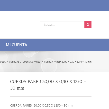
Buscar:
MI CUENTA
RUESA
/
CUERDAS
/
CUERDAS PARED
/
CUERDA PARED 20,00 X 0,30 X 1250 – 30 mm
CUERDA PARED 20,00 X 0,30 X 1250 –
30 mm
CUERDA PARED 20,00 X 0,30 X 1250 – 30 mm