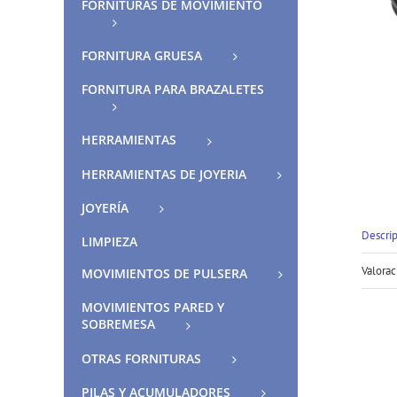
FORNITURAS DE MOVIMIENTO
FORNITURA GRUESA
FORNITURA PARA BRAZALETES
HERRAMIENTAS
HERRAMIENTAS DE JOYERIA
JOYERÍA
Descri
LIMPIEZA
Valorac
MOVIMIENTOS DE PULSERA
MOVIMIENTOS PARED Y
SOBREMESA
OTRAS FORNITURAS
PILAS Y ACUMULADORES