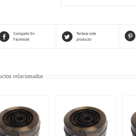
Compartir En
Twitear este
Facebook
producto
uctos relacionados