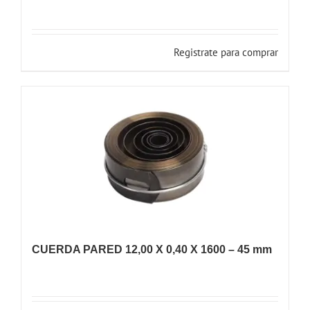
Registrate para comprar
CUERDA PARED 12,00 X 0,40 X 1600 – 45 mm