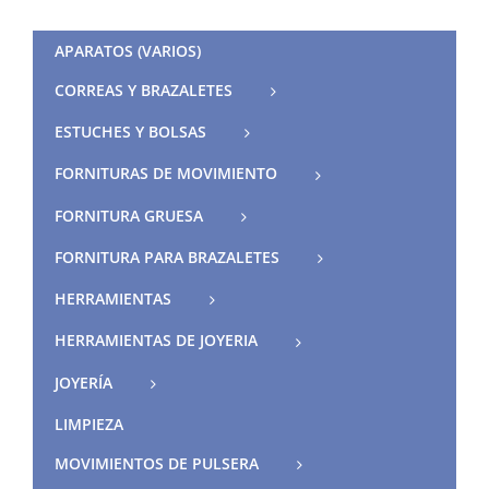
APARATOS (VARIOS)
CORREAS Y BRAZALETES
ESTUCHES Y BOLSAS
FORNITURAS DE MOVIMIENTO
FORNITURA GRUESA
FORNITURA PARA BRAZALETES
HERRAMIENTAS
HERRAMIENTAS DE JOYERIA
JOYERÍA
LIMPIEZA
MOVIMIENTOS DE PULSERA