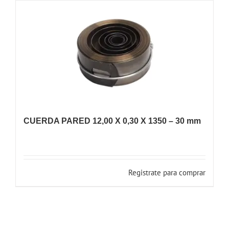
CUERDA PARED 12,00 X 0,30 X 1350 – 30 mm
Registrate para comprar