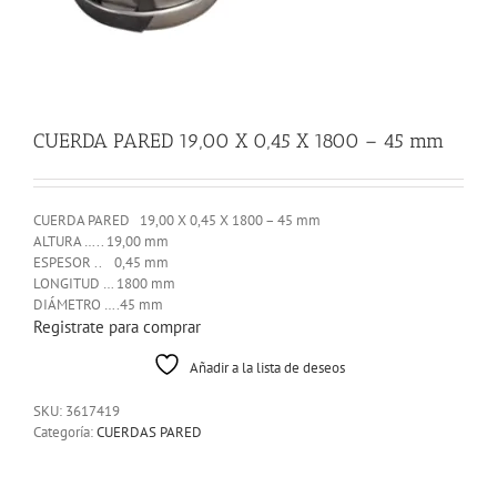
CUERDA PARED 19,00 X 0,45 X 1800 – 45 mm
CUERDA PARED 19,00 X 0,45 X 1800 – 45 mm
ALTURA ….. 19,00 mm
ESPESOR .. 0,45 mm
LONGITUD … 1800 mm
DIÁMETRO ….45 mm
Registrate para comprar
Añadir a la lista de deseos
SKU:
3617419
Categoría:
CUERDAS PARED