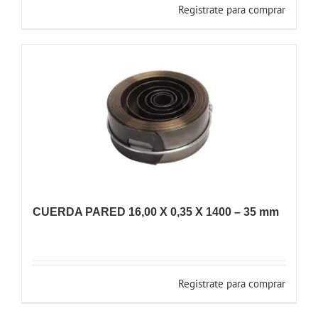
Registrate para comprar
CUERDA PARED 16,00 X 0,35 X 1400 – 35 mm
Registrate para comprar