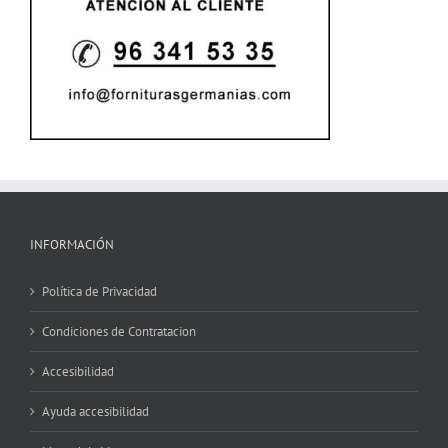
INFORMACIÓN
Política de Privacidad
Condiciones de Contratacion
Accesibilidad
Ayuda accesibilidad