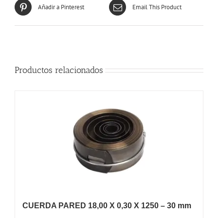
Añadir a Pinterest
Email This Product
Productos relacionados
CUERDA PARED 18,00 X 0,30 X 1250 – 30 mm