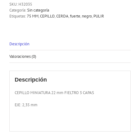
SKU:
H32035
Categoría:
Sin categoría
Etiquetas:
75 MM
,
CEPILLO
,
CERDA
,
fuerte
,
negro
,
PULIR
Descripción
Valoraciones (0)
Descripción
CEPILLO MINIATURA 22 mm FIELTRO 3 CAPAS
EJE: 2,35 mm