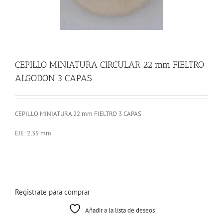
CEPILLO MINIATURA CIRCULAR 22 mm FIELTRO
ALGODON 3 CAPAS
CEPILLO MINIATURA 22 mm FIELTRO 3 CAPAS
EJE: 2,35 mm
Registrate para comprar
Añadir a la lista de deseos