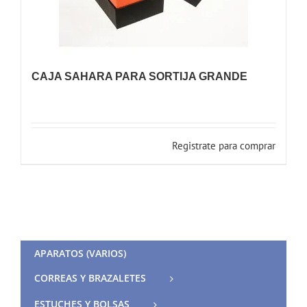
CAJA SAHARA PARA SORTIJA GRANDE
Registrate para comprar
APARATOS (VARIOS)
CORREAS Y BRAZALETES
ESTUCHES Y BOLSAS