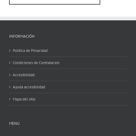
INFORMACIÓN
Política de Privacidad
Condiciones de Contratacion
Accesibilidad
Ayuda accesibilidad
Mapa del sitio
MENU