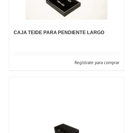
CAJA TEIDE PARA PENDIENTE LARGO
Registrate para comprar