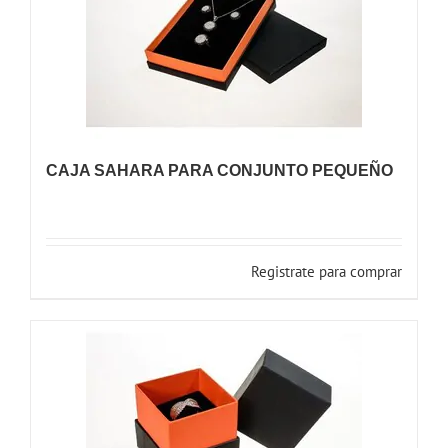
CAJA SAHARA PARA CONJUNTO PEQUEÑO
Registrate para comprar