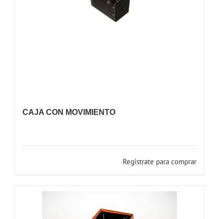
CAJA CON MOVIMIENTO
Registrate para comprar