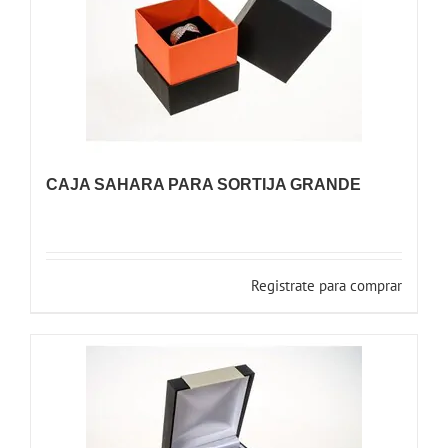
CAJA SAHARA PARA SORTIJA GRANDE
Registrate para comprar