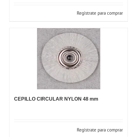
Registrate para comprar
CEPILLO CIRCULAR NYLON 48 mm
Registrate para comprar