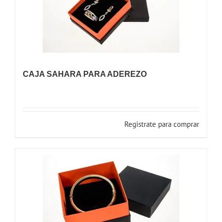
CAJA SAHARA PARA ADEREZO
Registrate para comprar