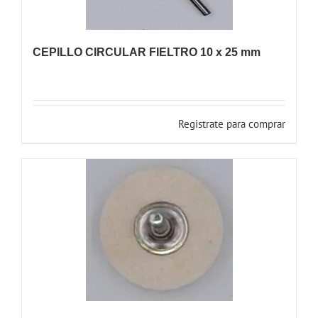
CEPILLO CIRCULAR FIELTRO 10 x 25 mm
Registrate para comprar