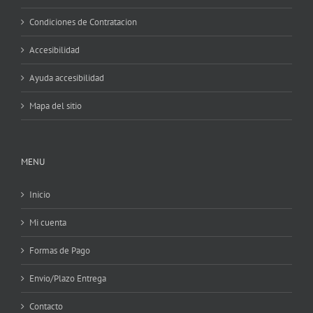
Condiciones de Contratacion
Accesibilidad
Ayuda accesibilidad
Mapa del sitio
MENU
Inicio
Mi cuenta
Formas de Pago
Envio/Plazo Entrega
Contacto