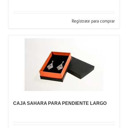
Registrate para comprar
CAJA SAHARA PARA PENDIENTE LARGO