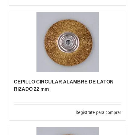
CEPILLO CIRCULAR ALAMBRE DE LATON
RIZADO 22 mm
Registrate para comprar