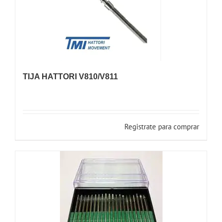
TIJA HATTORI V810/V811
Registrate para comprar