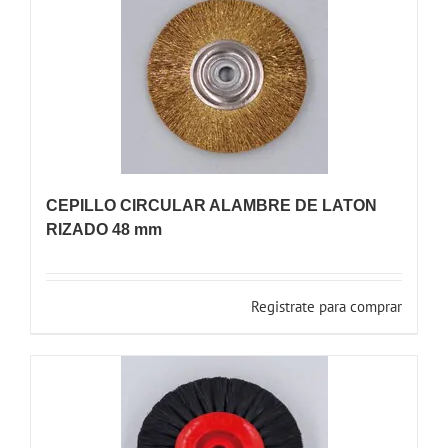
CEPILLO CIRCULAR ALAMBRE DE LATON
RIZADO 48 mm
Registrate para comprar