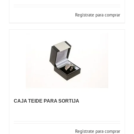
Registrate para comprar
CAJA TEIDE PARA SORTIJA
Registrate para comprar