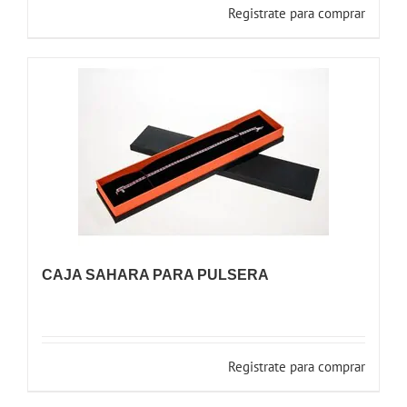
Registrate para comprar
CAJA SAHARA PARA PULSERA
Registrate para comprar