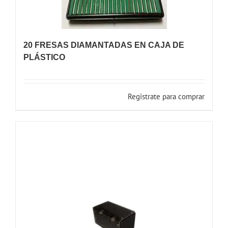
20 FRESAS DIAMANTADAS EN CAJA DE
PLÁSTICO
Registrate para comprar