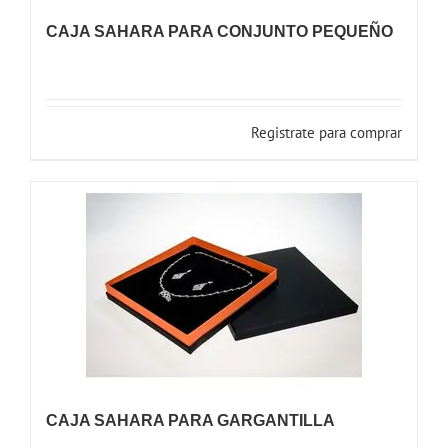
CAJA SAHARA PARA CONJUNTO PEQUEÑO
Registrate para comprar
CAJA SAHARA PARA GARGANTILLA