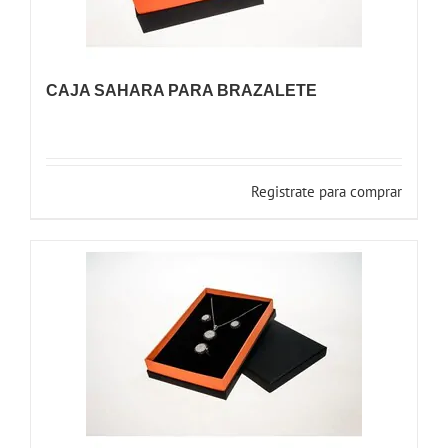
CAJA SAHARA PARA BRAZALETE
Registrate para comprar