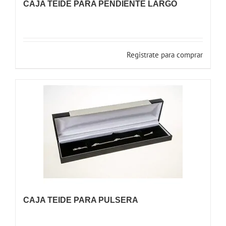
CAJA TEIDE PARA PENDIENTE LARGO
Registrate para comprar
CAJA TEIDE PARA PULSERA