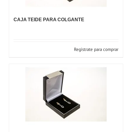
CAJA TEIDE PARA COLGANTE
Registrate para comprar