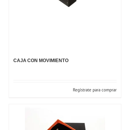
CAJA CON MOVIMIENTO
Registrate para comprar