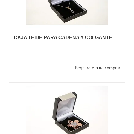
CAJA TEIDE PARA CADENA Y COLGANTE
Registrate para comprar