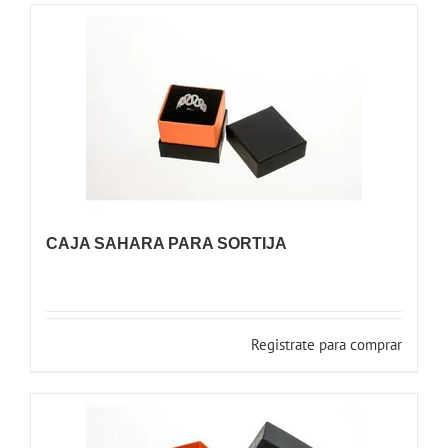
CAJA SAHARA PARA SORTIJA
Registrate para comprar