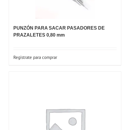
PUNZÓN PARA SACAR PASADORES DE
PRAZALETES 0,80 mm
Registrate para comprar