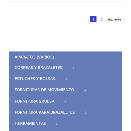
1
2
Siguiente
APARATOS (VARIOS)
CORREAS Y BRAZALETES
ESTUCHES Y BOLSAS
FORNITURAS DE MOVIMIENTO
FORNITURA GRUESA
FORNITURA PARA BRAZALETES
HERRAMIENTAS