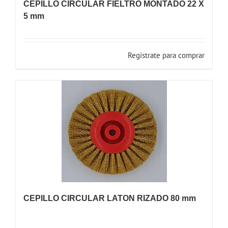
CEPILLO CIRCULAR FIELTRO MONTADO 22 X
5 mm
Registrate para comprar
CEPILLO CIRCULAR LATON RIZADO 80 mm