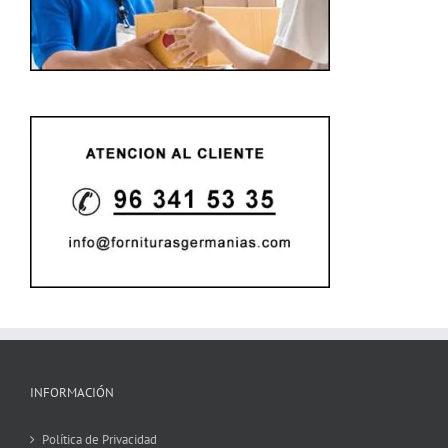
INFORMACIÓN
Política de Privacidad