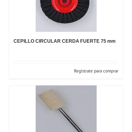
CEPILLO CIRCULAR CERDA FUERTE 75 mm
Registrate para comprar