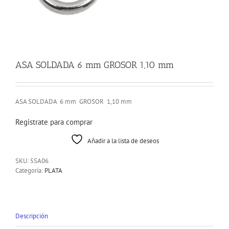
ASA SOLDADA 6 mm GROSOR 1,10 mm
ASA SOLDADA 6 mm GROSOR 1,10 mm
Registrate para comprar
Añadir a la lista de deseos
SKU:
5SA06
Categoría:
PLATA
Descripción