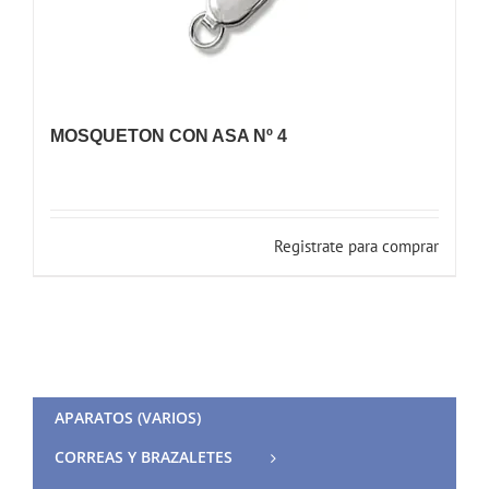
MOSQUETON CON ASA Nº 4
Registrate para comprar
APARATOS (VARIOS)
CORREAS Y BRAZALETES