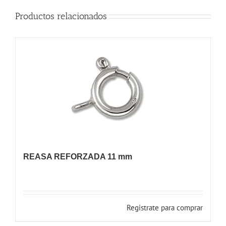
Productos relacionados
REASA REFORZADA 11 mm
Registrate para comprar