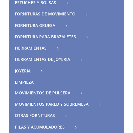
ESTUCHES Y BOLSAS
FORNITURAS DE MOVIMIENTO
FORNITURA GRUESA
FORNITURA PARA BRAZALETES
HERRAMIENTAS
HERRAMIENTAS DE JOYERIA
JOYERÍA
LIMPIEZA
MOVIMIENTOS DE PULSERA
MOVIMIENTOS PARED Y SOBREMESA
OTRAS FORNITURAS
PILAS Y ACUMULADORES