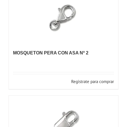
MOSQUETON PERA CON ASA Nº 2
Registrate para comprar