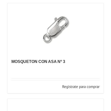
MOSQUETON CON ASA Nº 3
Registrate para comprar