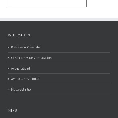
INFORMACIÓN
Política de Privacidad
Condiciones de Contratacion
Accesibilidad
Ayuda accesibilidad
Mapa del sitio
MENU