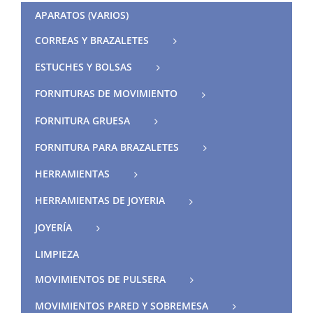
APARATOS (VARIOS)
CORREAS Y BRAZALETES
ESTUCHES Y BOLSAS
FORNITURAS DE MOVIMIENTO
FORNITURA GRUESA
FORNITURA PARA BRAZALETES
HERRAMIENTAS
HERRAMIENTAS DE JOYERIA
JOYERÍA
LIMPIEZA
MOVIMIENTOS DE PULSERA
MOVIMIENTOS PARED Y SOBREMESA