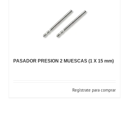
PASADOR PRESION 2 MUESCAS (1 X 15 mm)
Registrate para comprar