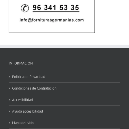
INFORMACIÓN
Política de Privacidad
Condiciones de Contratacion
Accesibilidad
Ayuda accesibilidad
Mapa del sitio