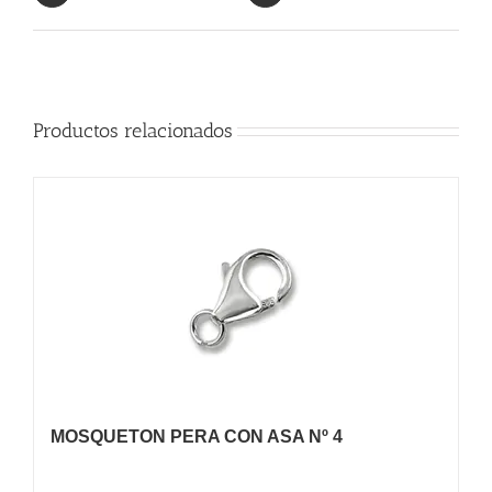
Productos relacionados
MOSQUETON PERA CON ASA Nº 4