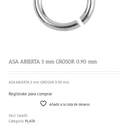
ASA ABIERTA 5 mm GROSOR 0,90 mm
ASA ABIERTA 5 mm GROSOR 0,90 mm
Registrate para comprar
Añadir a la lista de deseos
SKU:
5AA05
Categoría:
PLATA