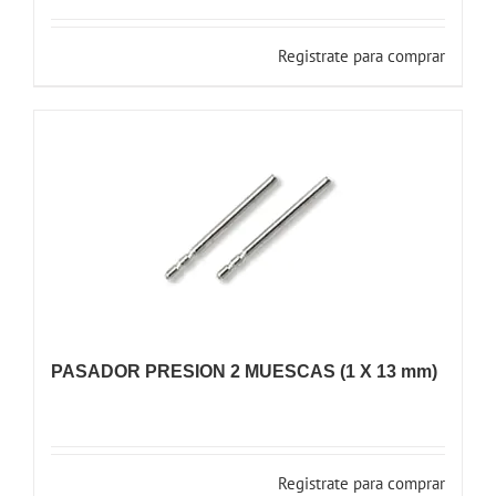
Registrate para comprar
PASADOR PRESION 2 MUESCAS (1 X 13 mm)
Registrate para comprar