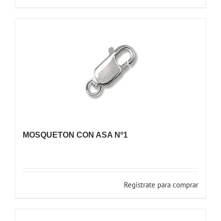
MOSQUETON CON ASA Nº1
Registrate para comprar