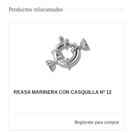
Productos relacionados
REASA MARINERA CON CASQUILLA Nº 12
Registrate para comprar