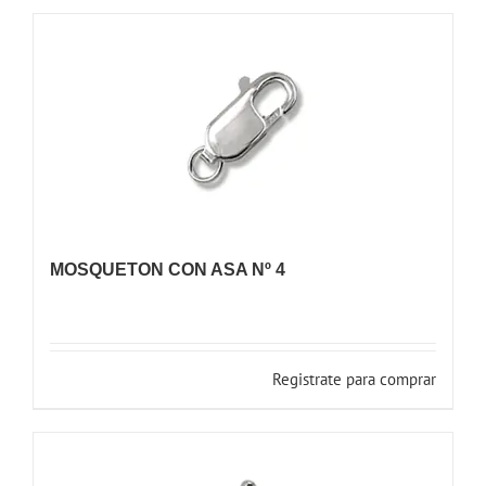
MOSQUETON CON ASA Nº 4
Registrate para comprar