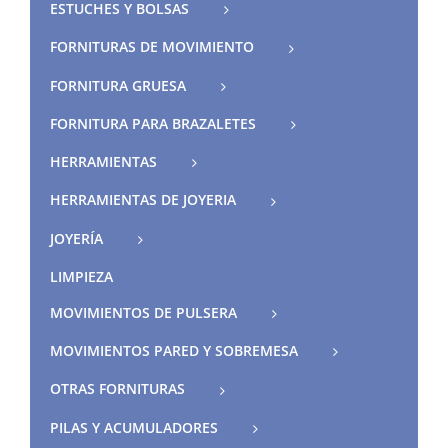
ESTUCHES Y BOLSAS
FORNITURAS DE MOVIMIENTO
FORNITURA GRUESA
FORNITURA PARA BRAZALETES
HERRAMIENTAS
HERRAMIENTAS DE JOYERIA
JOYERÍA
LIMPIEZA
MOVIMIENTOS DE PULSERA
MOVIMIENTOS PARED Y SOBREMESA
OTRAS FORNITURAS
PILAS Y ACUMULADORES