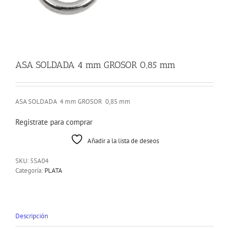
ASA SOLDADA 4 mm GROSOR 0,85 mm
ASA SOLDADA 4 mm GROSOR 0,85 mm
Registrate para comprar
Añadir a la lista de deseos
SKU:
5SA04
Categoría:
PLATA
Descripción