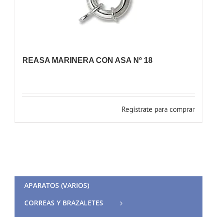
REASA MARINERA CON ASA Nº 18
Registrate para comprar
APARATOS (VARIOS)
CORREAS Y BRAZALETES