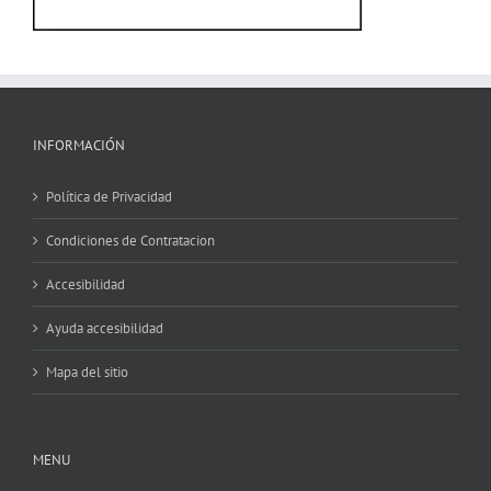
INFORMACIÓN
Política de Privacidad
Condiciones de Contratacion
Accesibilidad
Ayuda accesibilidad
Mapa del sitio
MENU