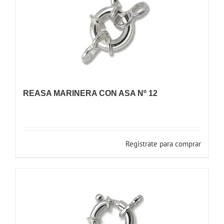
REASA MARINERA CON ASA Nº 12
Registrate para comprar