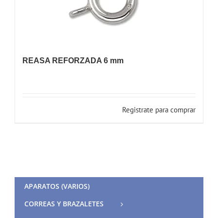
REASA REFORZADA 6 mm
Registrate para comprar
APARATOS (VARIOS)
CORREAS Y BRAZALETES