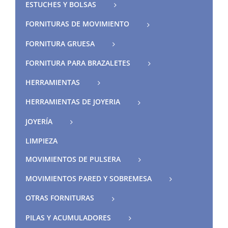
ESTUCHES Y BOLSAS
FORNITURAS DE MOVIMIENTO
FORNITURA GRUESA
FORNITURA PARA BRAZALETES
HERRAMIENTAS
HERRAMIENTAS DE JOYERIA
JOYERÍA
LIMPIEZA
MOVIMIENTOS DE PULSERA
MOVIMIENTOS PARED Y SOBREMESA
OTRAS FORNITURAS
PILAS Y ACUMULADORES