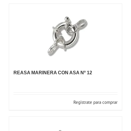
REASA MARINERA CON ASA Nº 12
Registrate para comprar