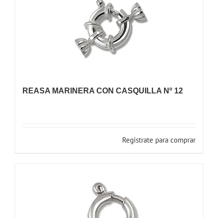
REASA MARINERA CON CASQUILLA Nº 12
Registrate para comprar