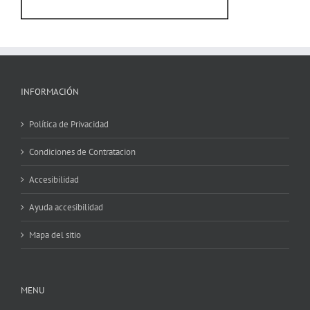
INFORMACIÓN
Política de Privacidad
Condiciones de Contratacion
Accesibilidad
Ayuda accesibilidad
Mapa del sitio
MENU