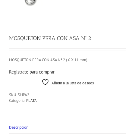
MOSQUETON PERA CON ASA Nº 2
MOSQUETON PERA CON ASA Nº 2 ( 6 X 11 mm)
Registrate para comprar
Añadir a la lista de deseos
SKU:
5MPA2
Categoría:
PLATA
Descripción