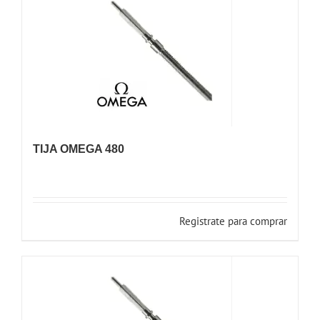
TIJA OMEGA 480
Registrate para comprar