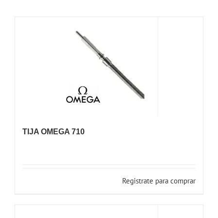
TIJA OMEGA 710
Registrate para comprar