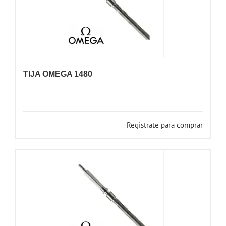
TIJA OMEGA 1480
Registrate para comprar