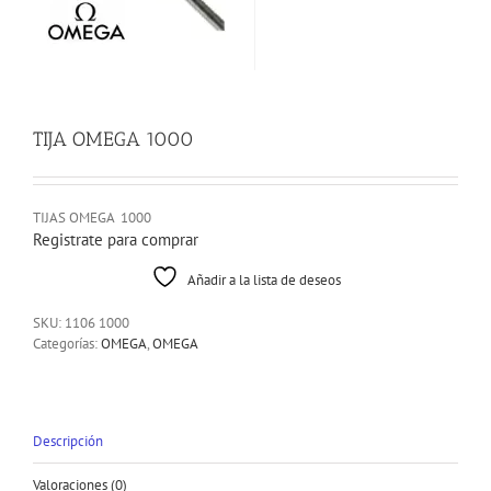
TIJA OMEGA 1000
TIJAS OMEGA 1000
Registrate para comprar
Añadir a la lista de deseos
SKU:
1106 1000
Categorías:
OMEGA
,
OMEGA
Descripción
Valoraciones (0)