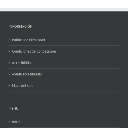
INFORMACIÓN
Política de Privacidad
Condiciones de Contratacion
Accesibilidad
Ayuda accesibilidad
Mapa del sitio
MENU
Inicio