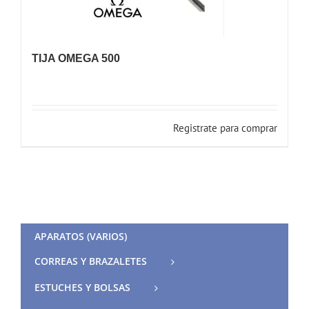
TIJA OMEGA 500
Registrate para comprar
APARATOS (VARIOS)
CORREAS Y BRAZALETES
ESTUCHES Y BOLSAS