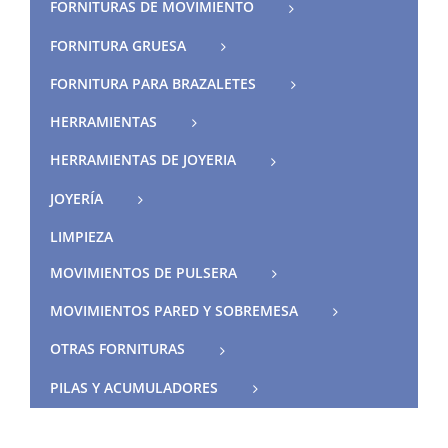
FORNITURAS DE MOVIMIENTO
FORNITURA GRUESA
FORNITURA PARA BRAZALETES
HERRAMIENTAS
HERRAMIENTAS DE JOYERIA
JOYERÍA
LIMPIEZA
MOVIMIENTOS DE PULSERA
MOVIMIENTOS PARED Y SOBREMESA
OTRAS FORNITURAS
PILAS Y ACUMULADORES