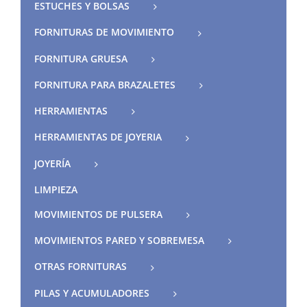
ESTUCHES Y BOLSAS
FORNITURAS DE MOVIMIENTO
FORNITURA GRUESA
FORNITURA PARA BRAZALETES
HERRAMIENTAS
HERRAMIENTAS DE JOYERIA
JOYERÍA
LIMPIEZA
MOVIMIENTOS DE PULSERA
MOVIMIENTOS PARED Y SOBREMESA
OTRAS FORNITURAS
PILAS Y ACUMULADORES