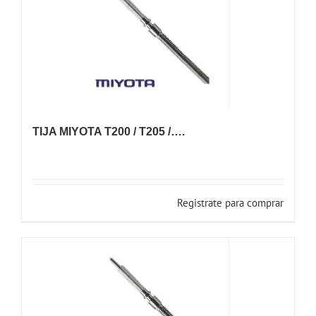
TIJA MIYOTA T200 / T205 /….
Registrate para comprar