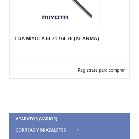
TIJA MIYOTA 6L71 / 6L76 (ALARMA)
Registrate para comprar
APARATOS (VARIOS)
CORREAS Y BRAZALETES