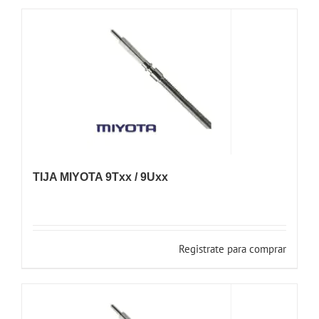
TIJA MIYOTA 9Txx / 9Uxx
Registrate para comprar