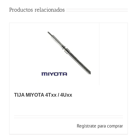
Productos relacionados
TIJA MIYOTA 4Txx / 4Uxx
Registrate para comprar