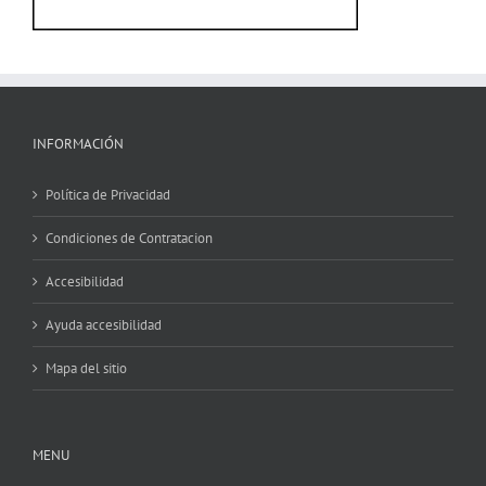
INFORMACIÓN
Política de Privacidad
Condiciones de Contratacion
Accesibilidad
Ayuda accesibilidad
Mapa del sitio
MENU