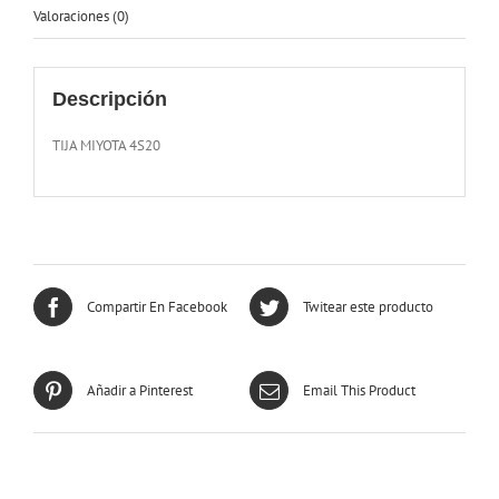
Valoraciones (0)
Descripción
TIJA MIYOTA 4S20
Compartir En Facebook
Twitear este producto
Añadir a Pinterest
Email This Product