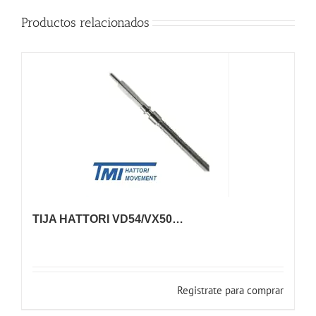
Productos relacionados
TIJA HATTORI VD54/VX50…
Registrate para comprar