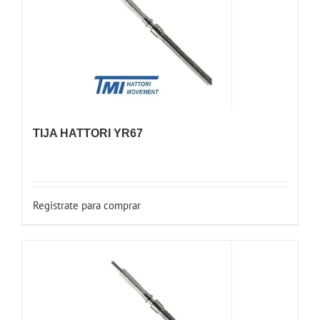
TIJA HATTORI YR67
Registrate para comprar