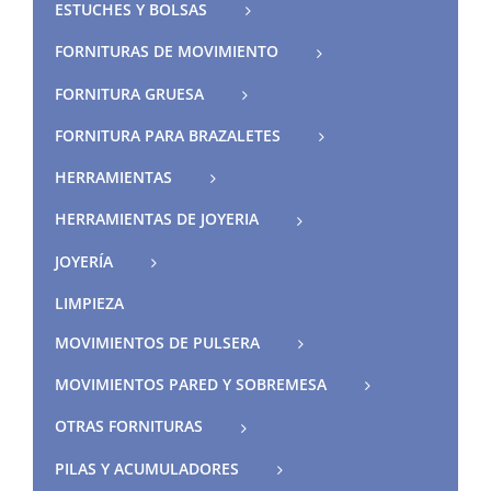
ESTUCHES Y BOLSAS
FORNITURAS DE MOVIMIENTO
FORNITURA GRUESA
FORNITURA PARA BRAZALETES
HERRAMIENTAS
HERRAMIENTAS DE JOYERIA
JOYERÍA
LIMPIEZA
MOVIMIENTOS DE PULSERA
MOVIMIENTOS PARED Y SOBREMESA
OTRAS FORNITURAS
PILAS Y ACUMULADORES