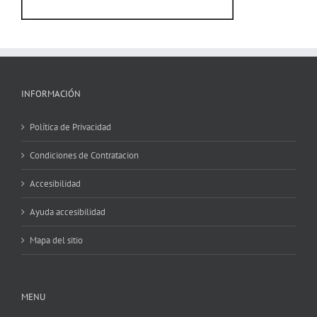
INFORMACIÓN
Política de Privacidad
Condiciones de Contratacion
Accesibilidad
Ayuda accesibilidad
Mapa del sitio
MENU