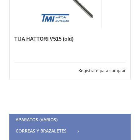
TIJA HATTORI V515 (old)
Registrate para comprar
APARATOS (VARIOS)
CORREAS Y BRAZALETES