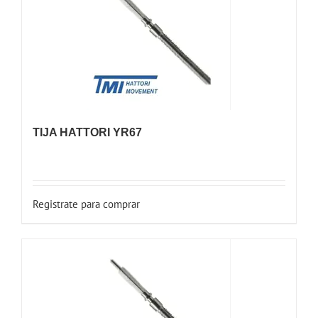
TIJA HATTORI YR67
Registrate para comprar