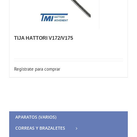
TIJA HATTORI V172/V175
Registrate para comprar
APARATOS (VARIOS)
CORREAS Y BRAZALETES