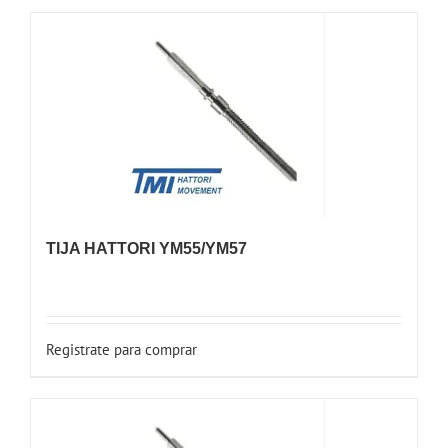
TIJA HATTORI YM55/YM57
Registrate para comprar