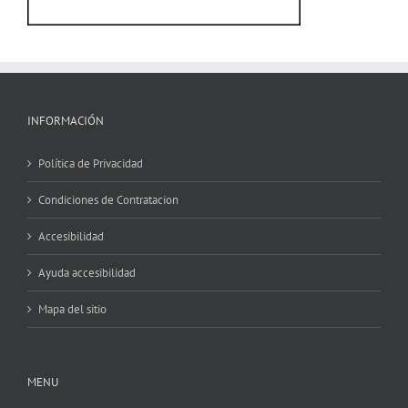
INFORMACIÓN
Política de Privacidad
Condiciones de Contratacion
Accesibilidad
Ayuda accesibilidad
Mapa del sitio
MENU