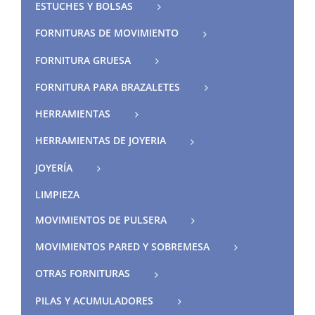
ESTUCHES Y BOLSAS
FORNITURAS DE MOVIMIENTO
FORNITURA GRUESA
FORNITURA PARA BRAZALETES
HERRAMIENTAS
HERRAMIENTAS DE JOYERIA
JOYERÍA
LIMPIEZA
MOVIMIENTOS DE PULSERA
MOVIMIENTOS PARED Y SOBREMESA
OTRAS FORNITURAS
PILAS Y ACUMULADORES