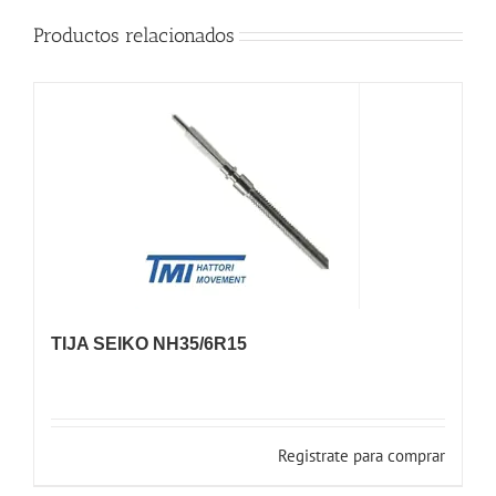
Productos relacionados
TIJA SEIKO NH35/6R15
Registrate para comprar