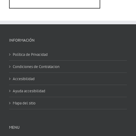
INFORMACIÓN
Política de Privacidad
Condiciones de Contratacion
Accesibilidad
Ayuda accesibilidad
Mapa del sitio
MENU