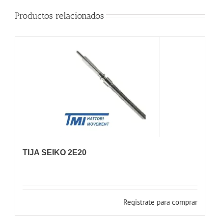
Productos relacionados
TIJA SEIKO 2E20
Registrate para comprar