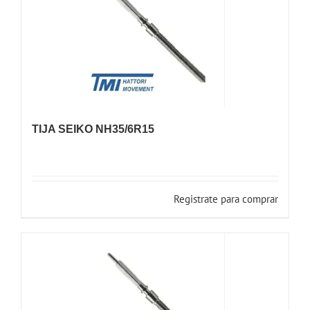
TIJA SEIKO NH35/6R15
Registrate para comprar