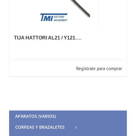
TIJA HATTORI AL21 / Y121….
Registrate para comprar
APARATOS (VARIOS)
CORREAS Y BRAZALETES