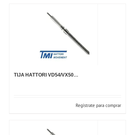
TIJA HATTORI VD54/VX50…
Registrate para comprar