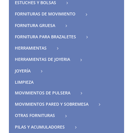
ESTUCHES Y BOLSAS
FORNITURAS DE MOVIMIENTO
FORNITURA GRUESA
FORNITURA PARA BRAZALETES
HERRAMIENTAS
HERRAMIENTAS DE JOYERIA
JOYERÍA
LIMPIEZA
MOVIMIENTOS DE PULSERA
MOVIMIENTOS PARED Y SOBREMESA
OTRAS FORNITURAS
PILAS Y ACUMULADORES