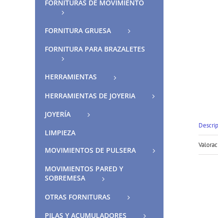
FORNITURAS DE MOVIMIENTO
FORNITURA GRUESA
FORNITURA PARA BRAZALETES
HERRAMIENTAS
HERRAMIENTAS DE JOYERIA
JOYERÍA
Descri
LIMPIEZA
Valorac
MOVIMIENTOS DE PULSERA
MOVIMIENTOS PARED Y
SOBREMESA
OTRAS FORNITURAS
PILAS Y ACUMULADORES