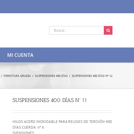
Buscar:
MI CUENTA
/
FORNITURA GRUESA
/
SUSPENSIONES 400 DÍAS
/
SUSPENSIONES 400 DÍAS Nº 11
SUSPENSIONES 400 DÍAS Nº 11
HILOS ACERO INOXIDABLE PARA RELOJES DE TORSIÓN 400
DÍAS CUERDA nº 6
DIENSIONES