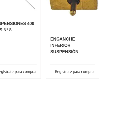
PENSIONES 400
S Nº 8
ENGANCHE
INFERIOR
SUSPENSIÓN
egistrate para comprar
Registrate para comprar