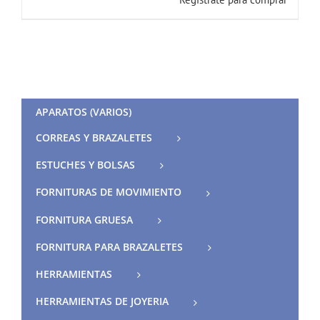
APARATOS (VARIOS)
CORREAS Y BRAZALETES
ESTUCHES Y BOLSAS
FORNITURAS DE MOVIMIENTO
FORNITURA GRUESA
FORNITURA PARA BRAZALETES
HERRAMIENTAS
HERRAMIENTAS DE JOYERIA