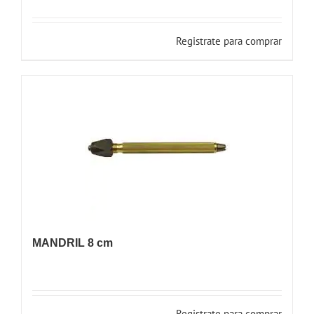
Registrate para comprar
MANDRIL 8 cm
Registrate para comprar