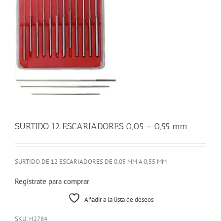
SURTIDO 12 ESCARIADORES 0,05 – 0,55 mm
SURTIDO DE 12 ESCARIADORES DE 0,05 MM A 0,55 MM
Registrate para comprar
Añadir a la lista de deseos
SKU:
H2784