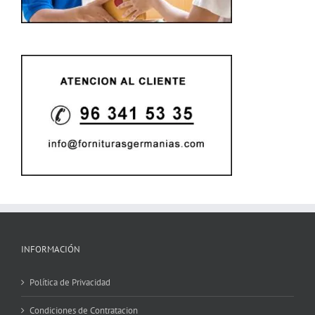
INFORMACIÓN
Política de Privacidad
Condiciones de Contratacion