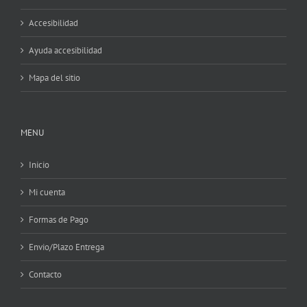
Accesibilidad
Ayuda accesibilidad
Mapa del sitio
MENU
Inicio
Mi cuenta
Formas de Pago
Envio/Plazo Entrega
Contacto