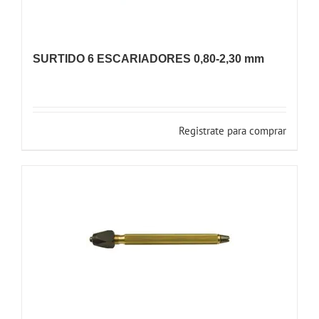
SURTIDO 6 ESCARIADORES 0,80-2,30 mm
Registrate para comprar