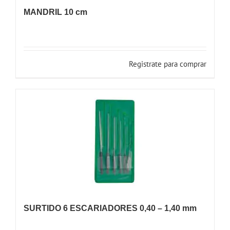
MANDRIL 10 cm
Registrate para comprar
SURTIDO 6 ESCARIADORES 0,40 – 1,40 mm