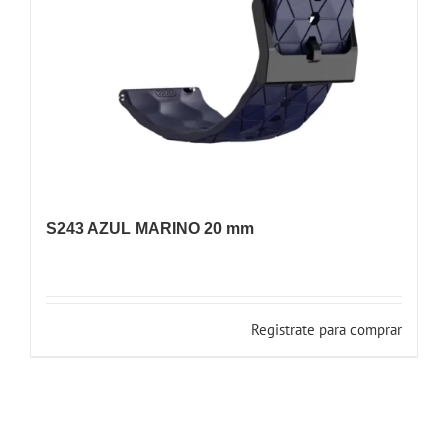
S243 AZUL MARINO 20 mm
Registrate para comprar