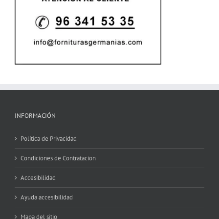
INFORMACIÓN
Política de Privacidad
Condiciones de Contratacion
Accesibilidad
Ayuda accesibilidad
Mapa del sitio