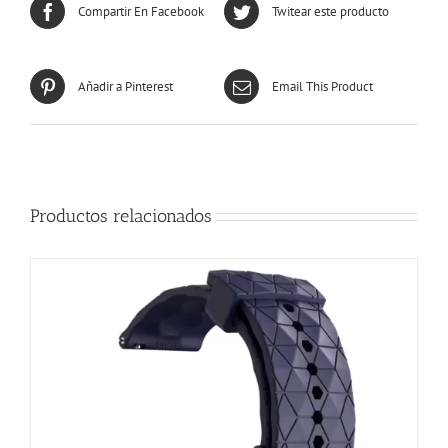
Compartir En Facebook
Twitear este producto
Añadir a Pinterest
Email This Product
Productos relacionados