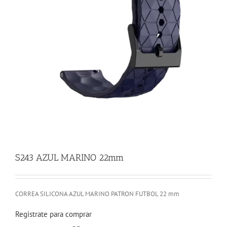
S243 AZUL MARINO 22mm
CORREA SILICONA AZUL MARINO PATRON FUTBOL 22 mm
Registrate para comprar