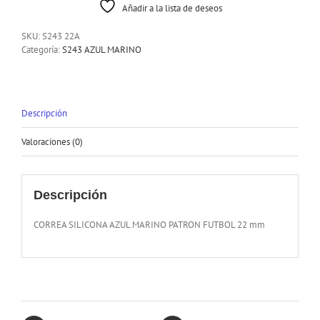
Añadir a la lista de deseos
SKU:
S243 22A
Categoría:
S243 AZUL MARINO
Descripción
Valoraciones (0)
Descripción
CORREA SILICONA AZUL MARINO PATRON FUTBOL 22 mm