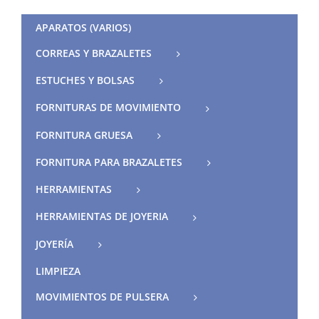
APARATOS (VARIOS)
CORREAS Y BRAZALETES
ESTUCHES Y BOLSAS
FORNITURAS DE MOVIMIENTO
FORNITURA GRUESA
FORNITURA PARA BRAZALETES
HERRAMIENTAS
HERRAMIENTAS DE JOYERIA
JOYERÍA
LIMPIEZA
MOVIMIENTOS DE PULSERA