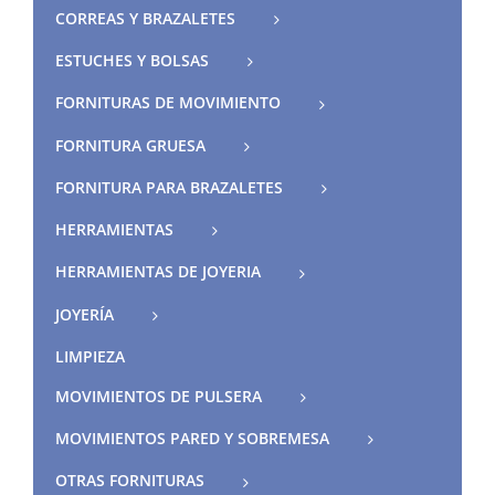
CORREAS Y BRAZALETES
ESTUCHES Y BOLSAS
FORNITURAS DE MOVIMIENTO
FORNITURA GRUESA
FORNITURA PARA BRAZALETES
HERRAMIENTAS
HERRAMIENTAS DE JOYERIA
JOYERÍA
LIMPIEZA
MOVIMIENTOS DE PULSERA
MOVIMIENTOS PARED Y SOBREMESA
OTRAS FORNITURAS