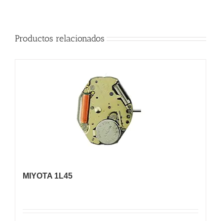
Productos relacionados
MIYOTA 1L45