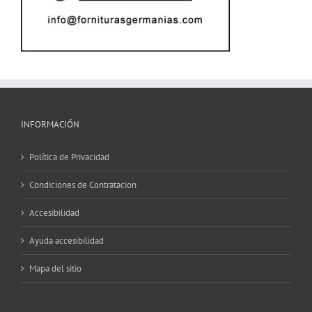
INFORMACIÓN
Política de Privacidad
Condiciones de Contratacion
Accesibilidad
Ayuda accesibilidad
Mapa del sitio