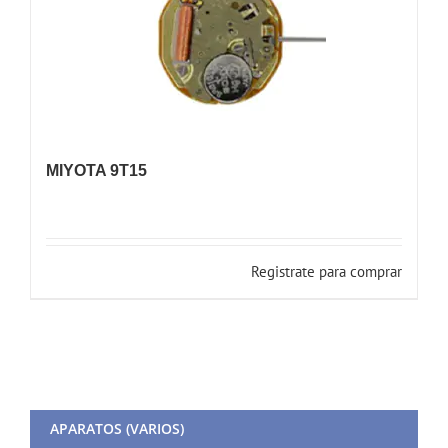
MIYOTA 9T15
Registrate para comprar
APARATOS (VARIOS)