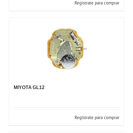
Registrate para comprar
MIYOTA GL12
Registrate para comprar