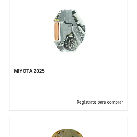
MIYOTA 2025
Registrate para comprar