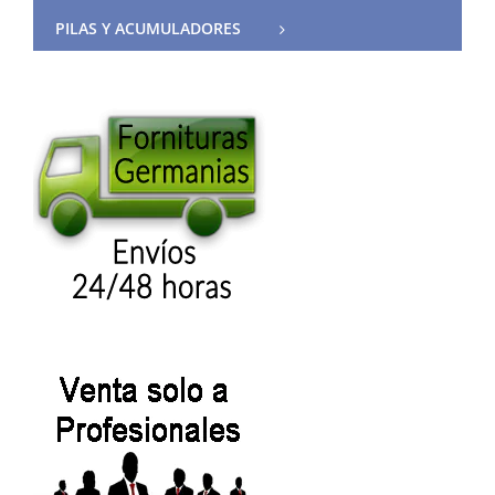
PILAS Y ACUMULADORES