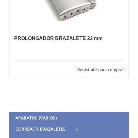
PROLONGADOR BRAZALETE 22 mm
Registrate para comprar
APARATOS (VARIOS)
CORREAS Y BRAZALETES