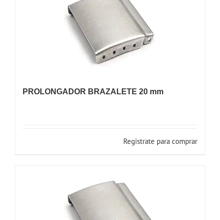
PROLONGADOR BRAZALETE 20 mm
Registrate para comprar