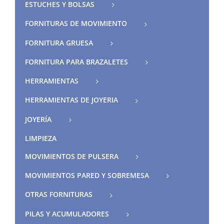
ESTUCHES Y BOLSAS
FORNITURAS DE MOVIMIENTO
FORNITURA GRUESA
FORNITURA PARA BRAZALETES
HERRAMIENTAS
HERRAMIENTAS DE JOYERIA
JOYERÍA
LIMPIEZA
MOVIMIENTOS DE PULSERA
MOVIMIENTOS PARED Y SOBREMESA
OTRAS FORNITURAS
PILAS Y ACUMULADORES