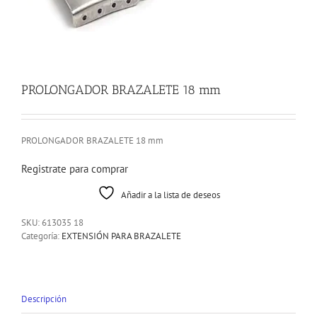
PROLONGADOR BRAZALETE 18 mm
PROLONGADOR BRAZALETE 18 mm
Registrate para comprar
Añadir a la lista de deseos
SKU:
613035 18
Categoría:
EXTENSIÓN PARA BRAZALETE
Descripción