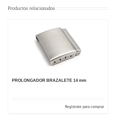
Productos relacionados
PROLONGADOR BRAZALETE 14 mm
Registrate para comprar