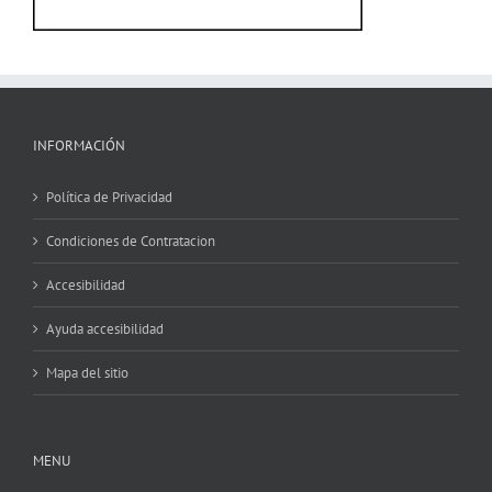
INFORMACIÓN
Política de Privacidad
Condiciones de Contratacion
Accesibilidad
Ayuda accesibilidad
Mapa del sitio
MENU