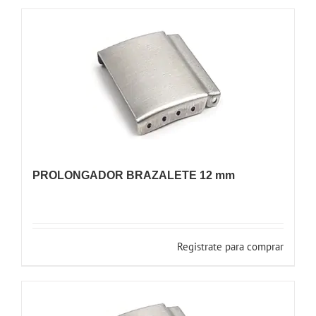
PROLONGADOR BRAZALETE 12 mm
Registrate para comprar