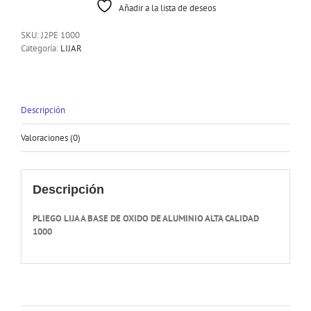
Añadir a la lista de deseos
SKU:
J2PE 1000
Categoría:
LIJAR
Descripción
Valoraciones (0)
Descripción
PLIEGO LIJA A BASE DE OXIDO DE ALUMINIO ALTA CALIDAD
1000