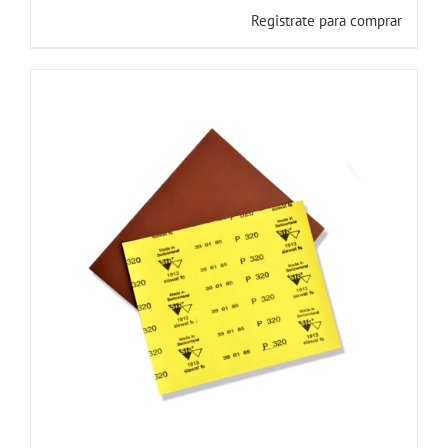
Registrate para comprar