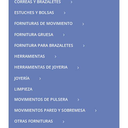
CORREAS Y BRAZALETES
ESTUCHES Y BOLSAS
FORNITURAS DE MOVIMIENTO
FORNITURA GRUESA
FORNITURA PARA BRAZALETES
HERRAMIENTAS
HERRAMIENTAS DE JOYERIA
JOYERÍA
LIMPIEZA
MOVIMIENTOS DE PULSERA
MOVIMIENTOS PARED Y SOBREMESA
OTRAS FORNITURAS