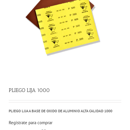
PLIEGO LIJA 1000
PLIEGO LIJA A BASE DE OXIDO DE ALUMINIO ALTA CALIDAD 1000
Registrate para comprar