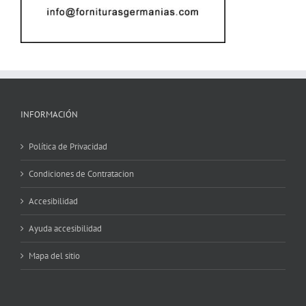
INFORMACIÓN
Política de Privacidad
Condiciones de Contratacion
Accesibilidad
Ayuda accesibilidad
Mapa del sitio