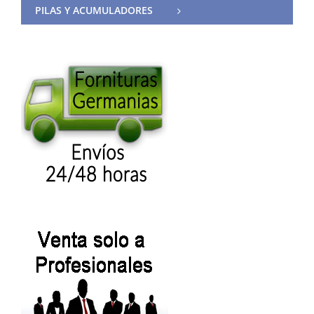
PILAS Y ACUMULADORES