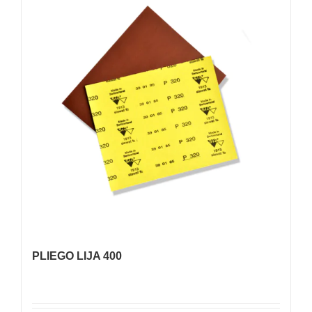
PLIEGO LIJA 400