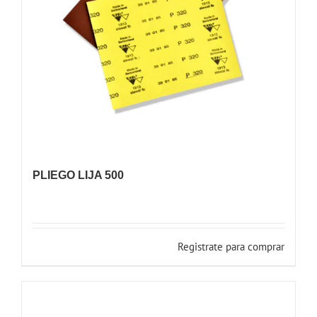
PLIEGO LIJA 500
Registrate para comprar