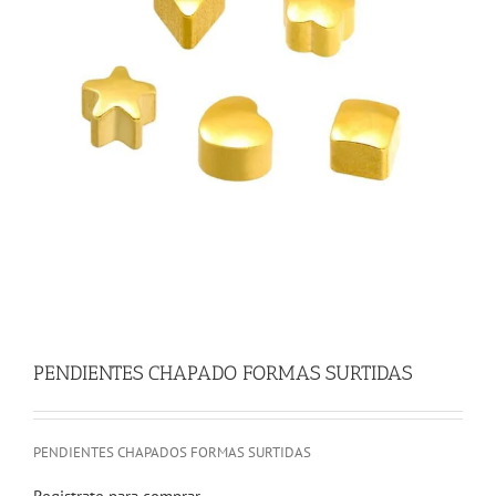
PENDIENTES CHAPADO FORMAS SURTIDAS
PENDIENTES CHAPADOS FORMAS SURTIDAS