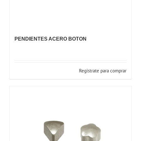
PENDIENTES ACERO BOTON
Registrate para comprar