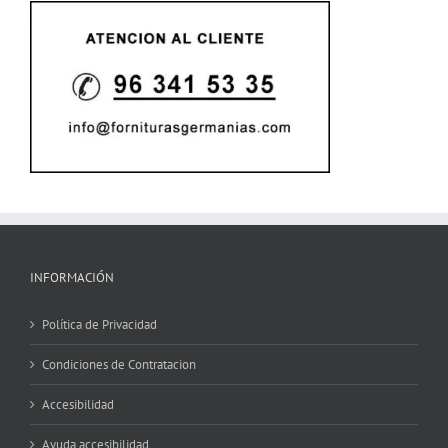
INFORMACIÓN
Política de Privacidad
Condiciones de Contratacion
Accesibilidad
Ayuda accesibilidad