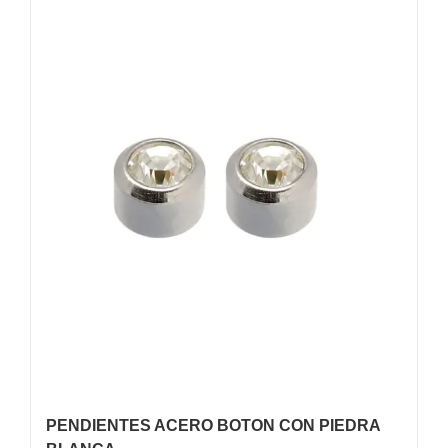
PENDIENTES ACERO BOTON CON PIEDRA