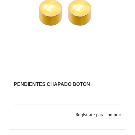
PENDIENTES CHAPADO BOTON
Registrate para comprar