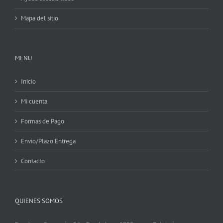
Mapa del sitio
MENU
Inicio
Mi cuenta
Formas de Pago
Envio/Plazo Entrega
Contacto
QUIENES SOMOS