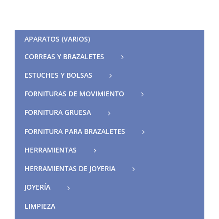
APARATOS (VARIOS)
CORREAS Y BRAZALETES
ESTUCHES Y BOLSAS
FORNITURAS DE MOVIMIENTO
FORNITURA GRUESA
FORNITURA PARA BRAZALETES
HERRAMIENTAS
HERRAMIENTAS DE JOYERIA
JOYERÍA
LIMPIEZA