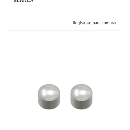
BLANCA
Registrate para comprar