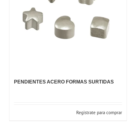
PENDIENTES ACERO FORMAS SURTIDAS
Registrate para comprar