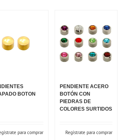
NDIENTES
PENDIENTE ACERO
APADO BOTON
BOTÓN CON
PIEDRAS DE
COLORES SURTIDOS
egistrate para comprar
Registrate para comprar