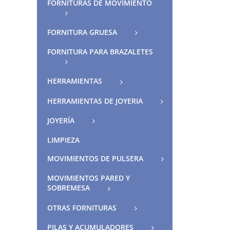
FORNITURAS DE MOVIMIENTO
FORNITURA GRUESA
FORNITURA PARA BRAZALETES
HERRAMIENTAS
HERRAMIENTAS DE JOYERIA
JOYERÍA
LIMPIEZA
MOVIMIENTOS DE PULSERA
MOVIMIENTOS PARED Y
SOBREMESA
OTRAS FORNITURAS
PILAS Y ACUMULADORES