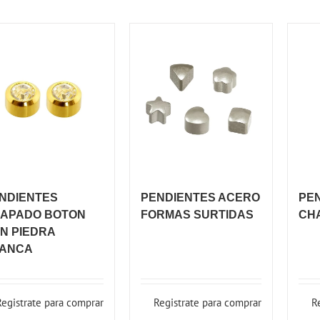
NDIENTES
PENDIENTES ACERO
PE
APADO BOTON
FORMAS SURTIDAS
CH
N PIEDRA
ANCA
Registrate para comprar
Registrate para comprar
R