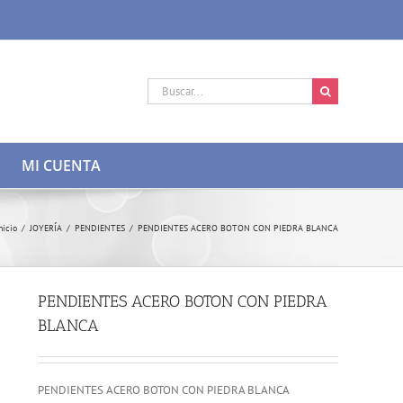
Buscar:
MI CUENTA
nicio
/
JOYERÍA
/
PENDIENTES
/
PENDIENTES ACERO BOTON CON PIEDRA BLANCA
PENDIENTES ACERO BOTON CON PIEDRA
BLANCA
PENDIENTES ACERO BOTON CON PIEDRA BLANCA