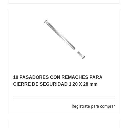
10 PASADORES CON REMACHES PARA
CIERRE DE SEGURIDAD 1,20 X 28 mm
Registrate para comprar