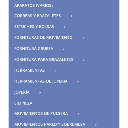
APARATOS (VARIOS)
CORREAS Y BRAZALETES
ESTUCHES Y BOLSAS
FORNITURAS DE MOVIMIENTO
FORNITURA GRUESA
FORNITURA PARA BRAZALETES
HERRAMIENTAS
HERRAMIENTAS DE JOYERIA
JOYERÍA
LIMPIEZA
MOVIMIENTOS DE PULSERA
MOVIMIENTOS PARED Y SOBREMESA