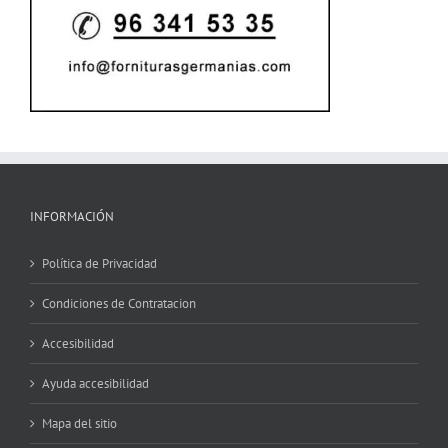
INFORMACIÓN
Política de Privacidad
Condiciones de Contratacion
Accesibilidad
Ayuda accesibilidad
Mapa del sitio