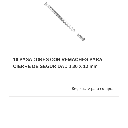
10 PASADORES CON REMACHES PARA
CIERRE DE SEGURIDAD 1,20 X 12 mm
Registrate para comprar