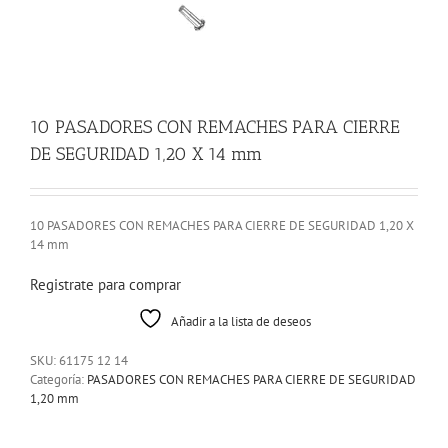
10 PASADORES CON REMACHES PARA CIERRE
DE SEGURIDAD 1,20 X 14 mm
10 PASADORES CON REMACHES PARA CIERRE DE SEGURIDAD 1,20 X
14 mm
Registrate para comprar
Añadir a la lista de deseos
SKU:
61175 12 14
Categoría:
PASADORES CON REMACHES PARA CIERRE DE SEGURIDAD
1,20 mm