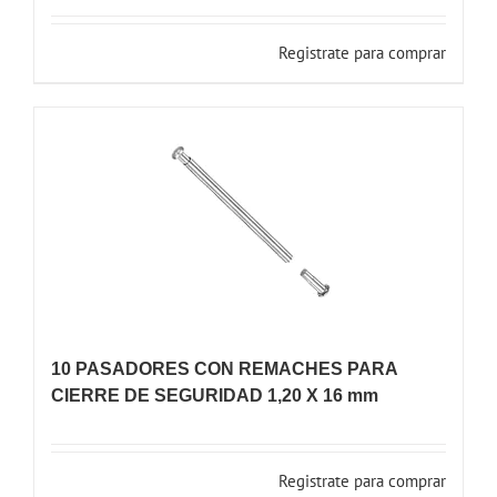
Registrate para comprar
10 PASADORES CON REMACHES PARA
CIERRE DE SEGURIDAD 1,20 X 16 mm
Registrate para comprar