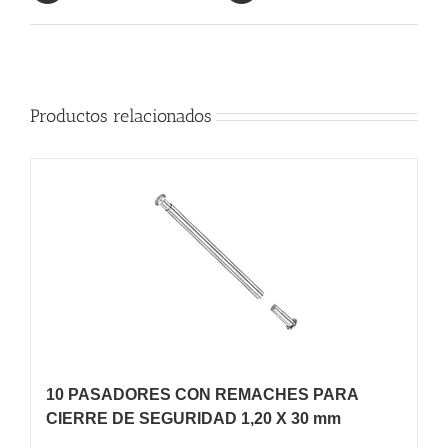
Productos relacionados
10 PASADORES CON REMACHES PARA
CIERRE DE SEGURIDAD 1,20 X 30 mm