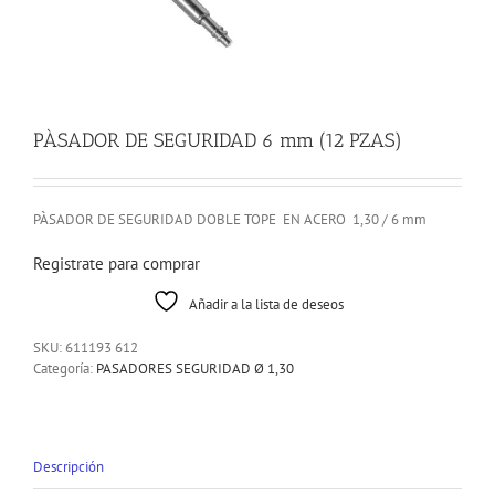
PÀSADOR DE SEGURIDAD 6 mm (12 PZAS)
PÀSADOR DE SEGURIDAD DOBLE TOPE EN ACERO 1,30 / 6 mm
Registrate para comprar
Añadir a la lista de deseos
SKU:
611193 612
Categoría:
PASADORES SEGURIDAD Ø 1,30
Descripción