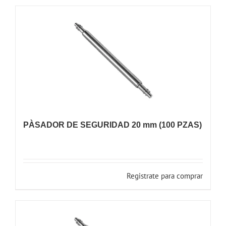
PÀSADOR DE SEGURIDAD 20 mm (100 PZAS)
Registrate para comprar