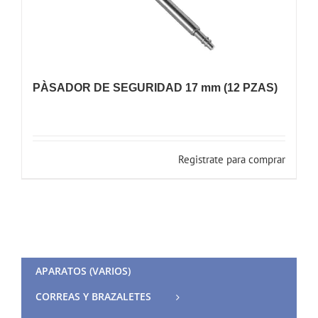
PÀSADOR DE SEGURIDAD 17 mm (12 PZAS)
Registrate para comprar
APARATOS (VARIOS)
CORREAS Y BRAZALETES