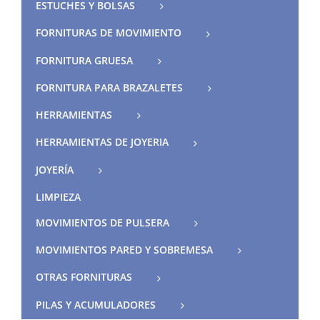
ESTUCHES Y BOLSAS
FORNITURAS DE MOVIMIENTO
FORNITURA GRUESA
FORNITURA PARA BRAZALETES
HERRAMIENTAS
HERRAMIENTAS DE JOYERIA
JOYERÍA
LIMPIEZA
MOVIMIENTOS DE PULSERA
MOVIMIENTOS PARED Y SOBREMESA
OTRAS FORNITURAS
PILAS Y ACUMULADORES