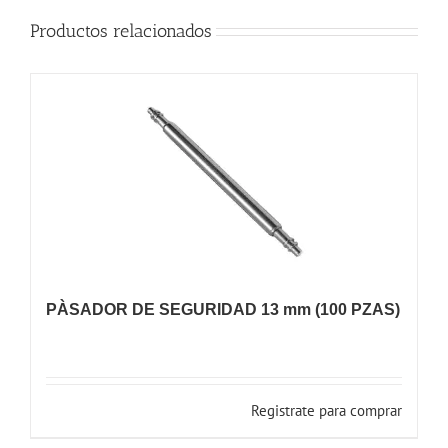
Productos relacionados
PÀSADOR DE SEGURIDAD 13 mm (100 PZAS)
Registrate para comprar