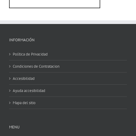
INFORMACIÓN
Política de Privacidad
Condiciones de Contratacion
Accesibilidad
Ayuda accesibilidad
Mapa del sitio
MENU