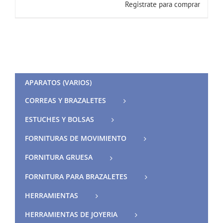
Registrate para comprar
APARATOS (VARIOS)
CORREAS Y BRAZALETES
ESTUCHES Y BOLSAS
FORNITURAS DE MOVIMIENTO
FORNITURA GRUESA
FORNITURA PARA BRAZALETES
HERRAMIENTAS
HERRAMIENTAS DE JOYERIA