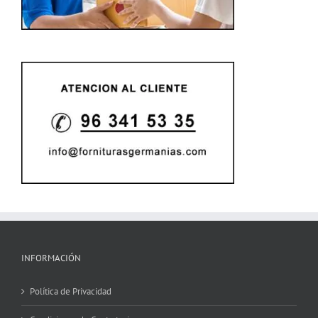
INFORMACIÓN
Política de Privacidad