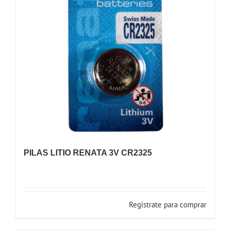
PILAS LITIO RENATA 3V CR2325
Registrate para comprar