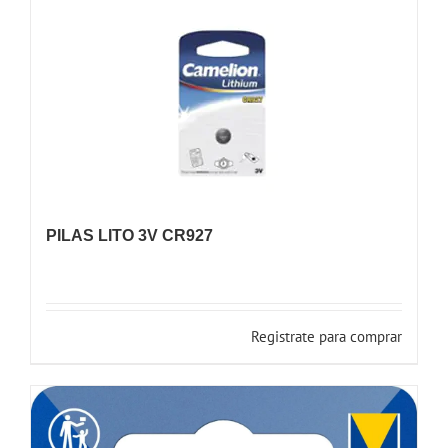
PILAS LITO 3V CR927
Registrate para comprar