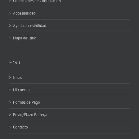
Condiciones de Contratacion
Accesibilidad
Ayuda accesibilidad
Mapa del sitio
MENU
Inicio
Mi cuenta
Formas de Pago
Envio/Plazo Entrega
Contacto