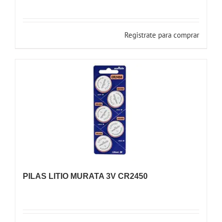
Registrate para comprar
PILAS LITIO MURATA 3V CR2450