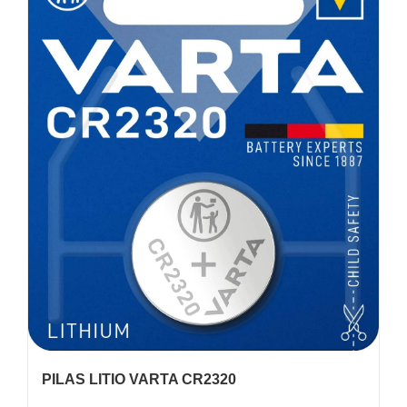
PILAS LITIO VARTA CR2320