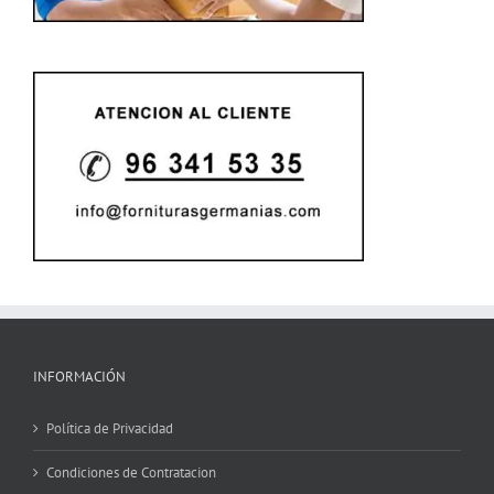
INFORMACIÓN
Política de Privacidad
Condiciones de Contratacion