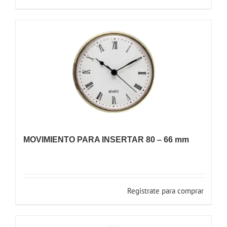
MOVIMIENTO PARA INSERTAR 80 – 66 mm
Registrate para comprar