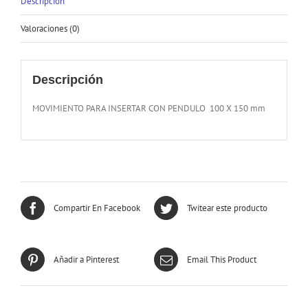
Descripción
Valoraciones (0)
Descripción
MOVIMIENTO PARA INSERTAR CON PENDULO 100 X 150 mm
Compartir En Facebook
Twitear este producto
Añadir a Pinterest
Email This Product