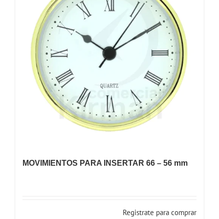
MOVIMIENTOS PARA INSERTAR 66 – 56 mm
Registrate para comprar