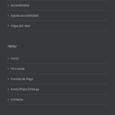
Accesibilidad
Ayuda accesibilidad
Mapa del sitio
MENU
Inicio
Mi cuenta
Formas de Pago
Envio/Plazo Entrega
Contacto