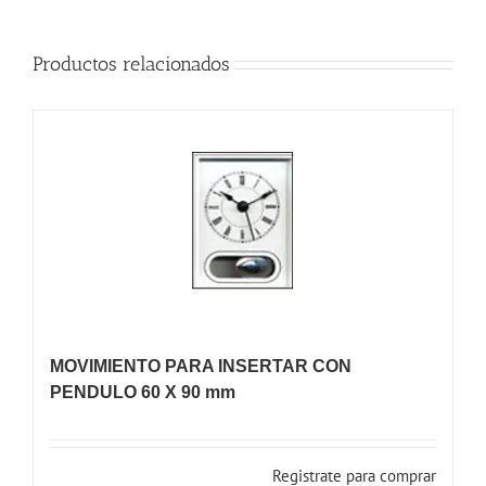
Productos relacionados
MOVIMIENTO PARA INSERTAR CON
PENDULO 60 X 90 mm
Registrate para comprar