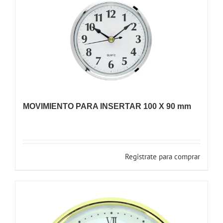
MOVIMIENTO PARA INSERTAR 100 X 90 mm
Registrate para comprar