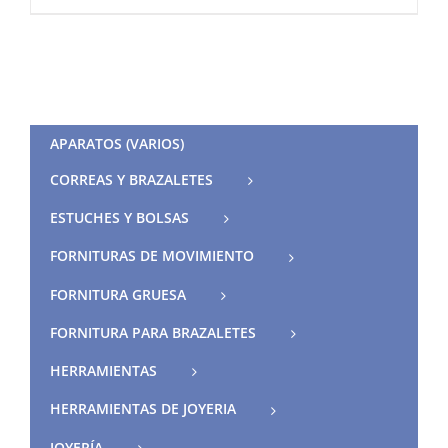
APARATOS (VARIOS)
CORREAS Y BRAZALETES
ESTUCHES Y BOLSAS
FORNITURAS DE MOVIMIENTO
FORNITURA GRUESA
FORNITURA PARA BRAZALETES
HERRAMIENTAS
HERRAMIENTAS DE JOYERIA
JOYERÍA