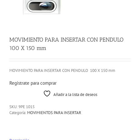
MOVIMIENTO PARA INSERTAR CON PENDULO
100 X 150 mm
MOVIMIENTO PARA INSERTAR CON PENDULO 100 X 150 mm
Registrate para comprar
Añadir a la lista de deseos
SKU:
9PE 1015
Categoría:
MOVIMIENTOS PARA INSERTAR