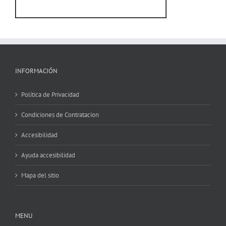
INFORMACIÓN
Política de Privacidad
Condiciones de Contratacion
Accesibilidad
Ayuda accesibilidad
Mapa del sitio
MENU