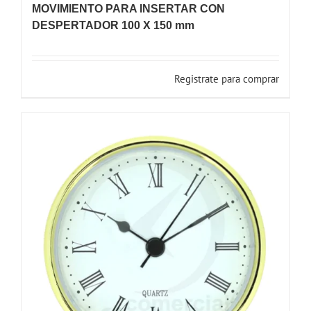
MOVIMIENTO PARA INSERTAR CON
DESPERTADOR 100 X 150 mm
Registrate para comprar