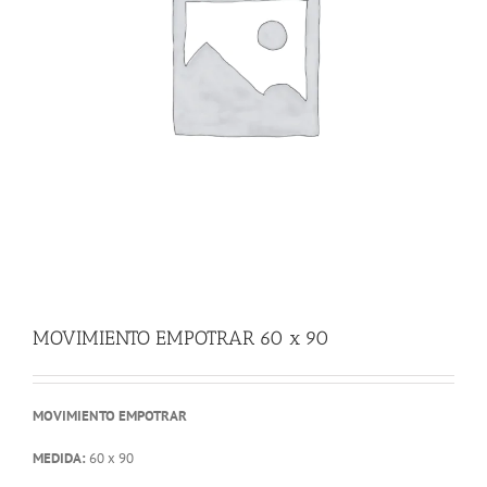
MOVIMIENTO EMPOTRAR 60 x 90
MOVIMIENTO EMPOTRAR
MEDIDA:
60 x 90