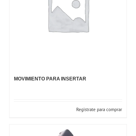
MOVIMIENTO PARA INSERTAR
Registrate para comprar