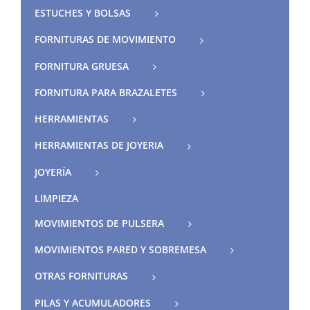
ESTUCHES Y BOLSAS
FORNITURAS DE MOVIMIENTO
FORNITURA GRUESA
FORNITURA PARA BRAZALETES
HERRAMIENTAS
HERRAMIENTAS DE JOYERIA
JOYERÍA
LIMPIEZA
MOVIMIENTOS DE PULSERA
MOVIMIENTOS PARED Y SOBREMESA
OTRAS FORNITURAS
PILAS Y ACUMULADORES