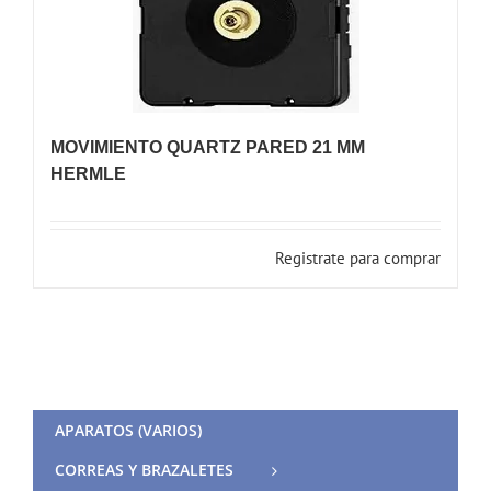
MOVIMIENTO QUARTZ PARED 21 MM
HERMLE
Registrate para comprar
APARATOS (VARIOS)
CORREAS Y BRAZALETES