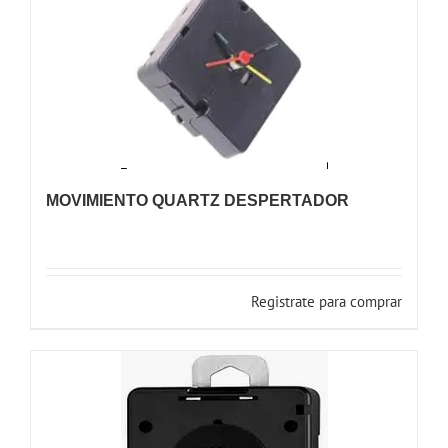
MOVIMIENTO QUARTZ DESPERTADOR
Registrate para comprar