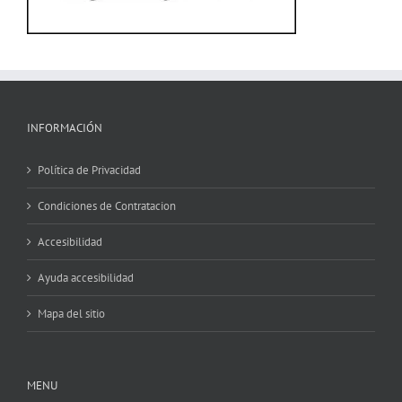
INFORMACIÓN
Política de Privacidad
Condiciones de Contratacion
Accesibilidad
Ayuda accesibilidad
Mapa del sitio
MENU