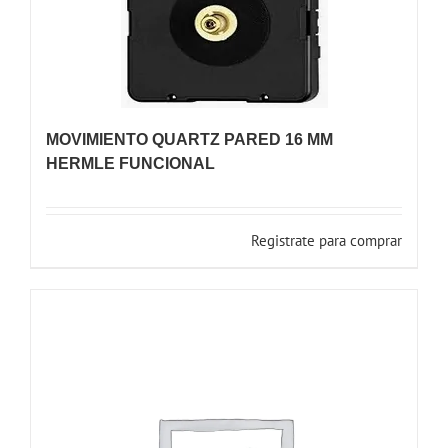
MOVIMIENTO QUARTZ PARED 16 MM
HERMLE FUNCIONAL
Registrate para comprar