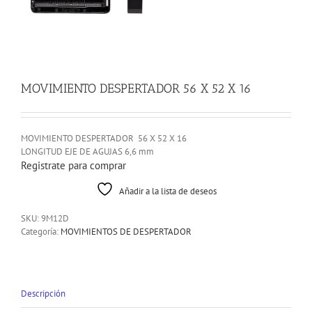
MOVIMIENTO DESPERTADOR 56 X 52 X 16
MOVIMIENTO DESPERTADOR 56 X 52 X 16
LONGITUD EJE DE AGUJAS 6,6 mm
Registrate para comprar
Añadir a la lista de deseos
SKU:
9M12D
Categoría:
MOVIMIENTOS DE DESPERTADOR
Descripción