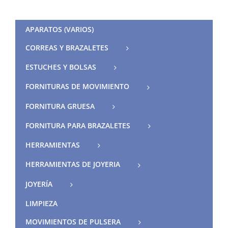
APARATOS (VARIOS)
CORREAS Y BRAZALETES
ESTUCHES Y BOLSAS
FORNITURAS DE MOVIMIENTO
FORNITURA GRUESA
FORNITURA PARA BRAZALETES
HERRAMIENTAS
HERRAMIENTAS DE JOYERIA
JOYERÍA
LIMPIEZA
MOVIMIENTOS DE PULSERA