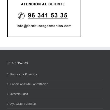
INFORMACIÓN
Política de Privacidad
Condiciones de Contratacion
Accesibilidad
Ayuda accesibilidad