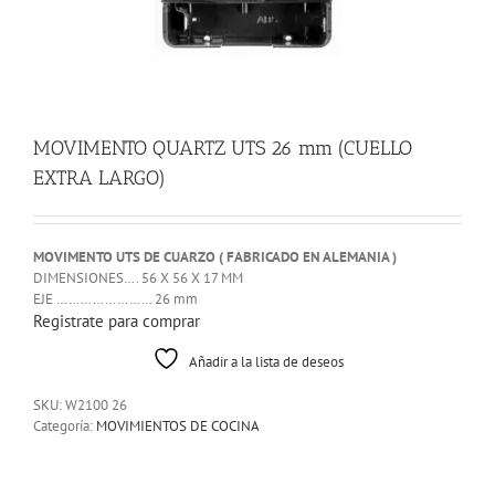
MOVIMENTO QUARTZ UTS 26 mm (CUELLO
EXTRA LARGO)
MOVIMENTO UTS DE CUARZO ( FABRICADO EN ALEMANIA )
DIMENSIONES…. 56 X 56 X 17 MM
EJE …………………… 26 mm
Registrate para comprar
Añadir a la lista de deseos
SKU:
W2100 26
Categoría:
MOVIMIENTOS DE COCINA