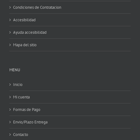
Condiciones de Contratacion
Accesibilidad
Ayuda accesibilidad
Mapa del sitio
MENU
Inicio
Mi cuenta
Formas de Pago
Envio/Plazo Entrega
Contacto