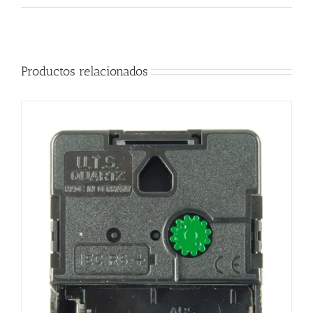
Productos relacionados