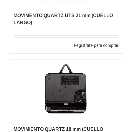
MOVIMENTO QUARTZ UTS 21 mm (CUELLO
LARGO)
Registrate para comprar
MOVIMIENTO QUARTZ 18 mm (CUELLO