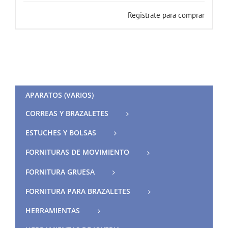
Registrate para comprar
APARATOS (VARIOS)
CORREAS Y BRAZALETES
ESTUCHES Y BOLSAS
FORNITURAS DE MOVIMIENTO
FORNITURA GRUESA
FORNITURA PARA BRAZALETES
HERRAMIENTAS