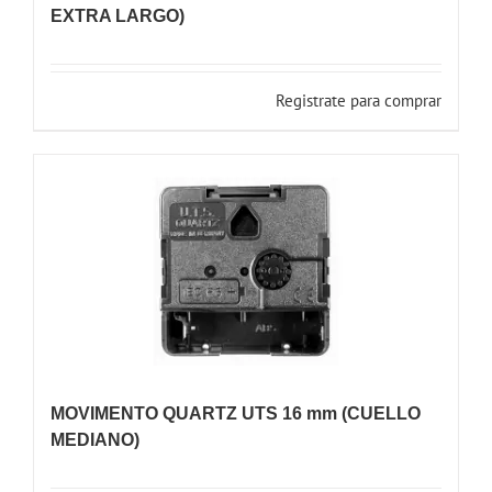
EXTRA LARGO)
Registrate para comprar
MOVIMENTO QUARTZ UTS 16 mm (CUELLO
MEDIANO)