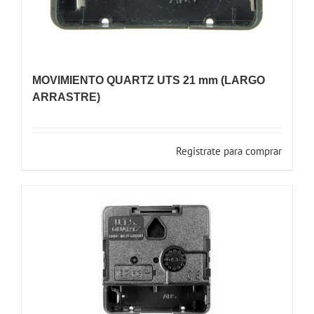
MOVIMIENTO QUARTZ UTS 21 mm (LARGO
ARRASTRE)
Registrate para comprar