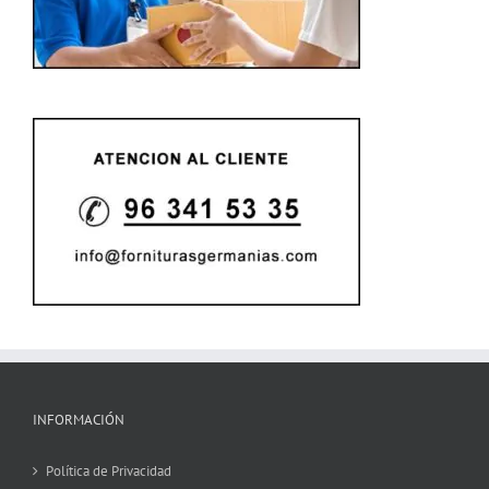
INFORMACIÓN
Política de Privacidad