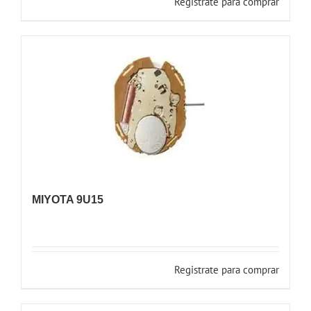
Registrate para comprar
MIYOTA 9U15
Registrate para comprar