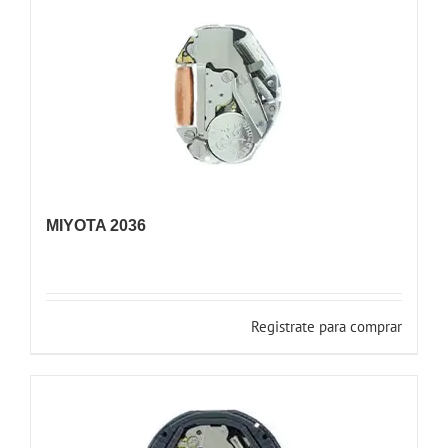
MIYOTA 2036
Registrate para comprar