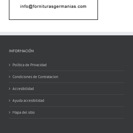
INFORMACIÓN
Política de Privacidad
Condiciones de Contratacion
Accesibilidad
Ayuda accesibilidad
Mapa del sitio