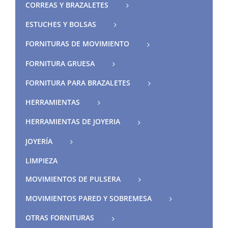
CORREAS Y BRAZALETES
ESTUCHES Y BOLSAS
FORNITURAS DE MOVIMIENTO
FORNITURA GRUESA
FORNITURA PARA BRAZALETES
HERRAMIENTAS
HERRAMIENTAS DE JOYERIA
JOYERÍA
LIMPIEZA
MOVIMIENTOS DE PULSERA
MOVIMIENTOS PARED Y SOBREMESA
OTRAS FORNITURAS