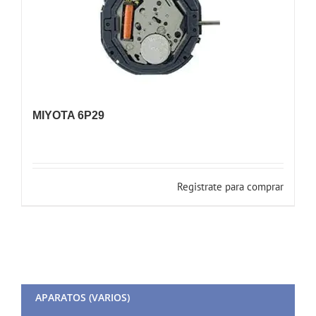
MIYOTA 6P29
Registrate para comprar
APARATOS (VARIOS)