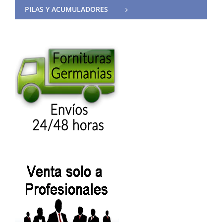
PILAS Y ACUMULADORES