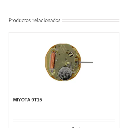
Productos relacionados
MIYOTA 9T15