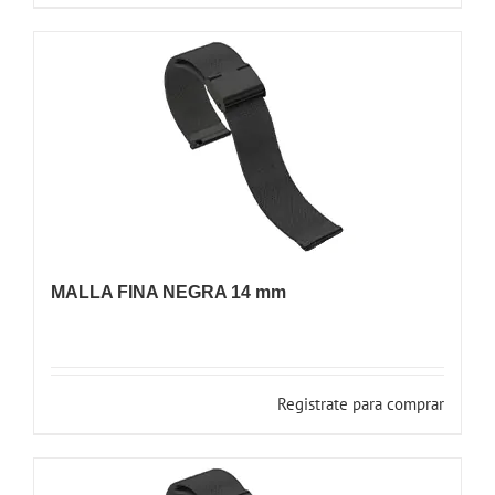
MALLA FINA NEGRA 14 mm
Registrate para comprar