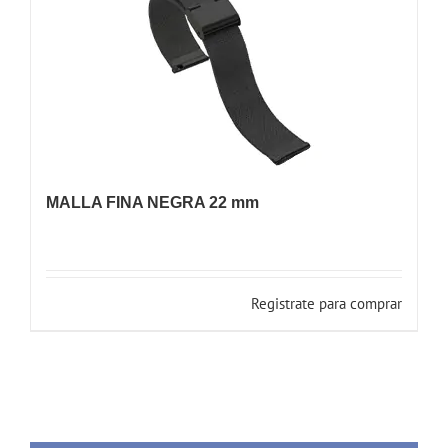
MALLA FINA NEGRA 22 mm
Registrate para comprar