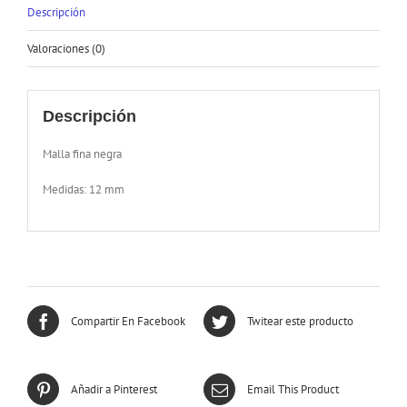
Descripción
Valoraciones (0)
Descripción
Malla fina negra
Medidas: 12 mm
Compartir En Facebook
Twitear este producto
Añadir a Pinterest
Email This Product