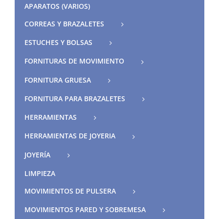
APARATOS (VARIOS)
CORREAS Y BRAZALETES
ESTUCHES Y BOLSAS
FORNITURAS DE MOVIMIENTO
FORNITURA GRUESA
FORNITURA PARA BRAZALETES
HERRAMIENTAS
HERRAMIENTAS DE JOYERIA
JOYERÍA
LIMPIEZA
MOVIMIENTOS DE PULSERA
MOVIMIENTOS PARED Y SOBREMESA