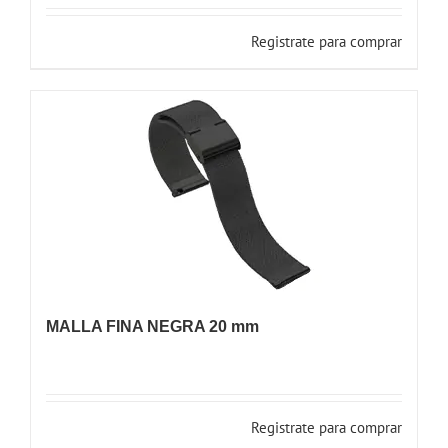
Registrate para comprar
MALLA FINA NEGRA 20 mm
Registrate para comprar