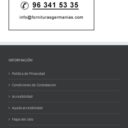
INFORMACIÓN
Política de Privacidad
Condiciones de Contratacion
Accesibilidad
Ayuda accesibilidad
Mapa del sitio