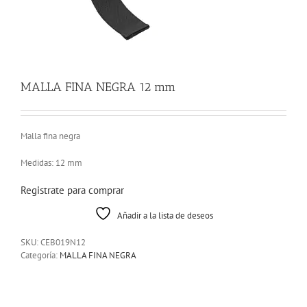
MALLA FINA NEGRA 12 mm
Malla fina negra
Medidas: 12 mm
Registrate para comprar
Añadir a la lista de deseos
SKU:
CEB019N12
Categoría:
MALLA FINA NEGRA