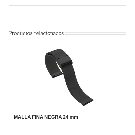
Productos relacionados
MALLA FINA NEGRA 24 mm