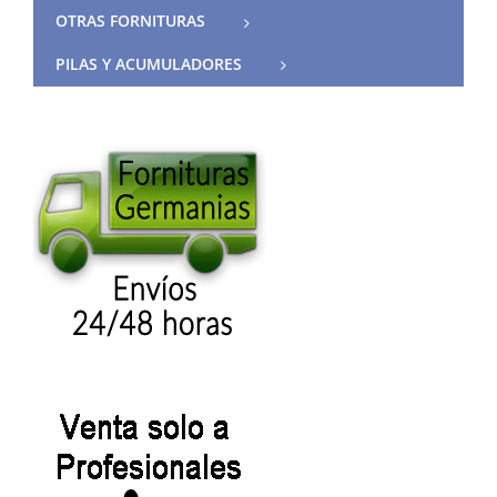
OTRAS FORNITURAS
PILAS Y ACUMULADORES