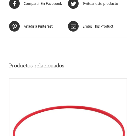
Compartir En Facebook
Twitear este producto
Añadir a Pinterest
Email This Product
Productos relacionados