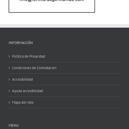
INFORMACIÓN
Política de Privacidad
Condiciones de Contratacion
Accesibilidad
Ayuda accesibilidad
Mapa del sitio
MENU