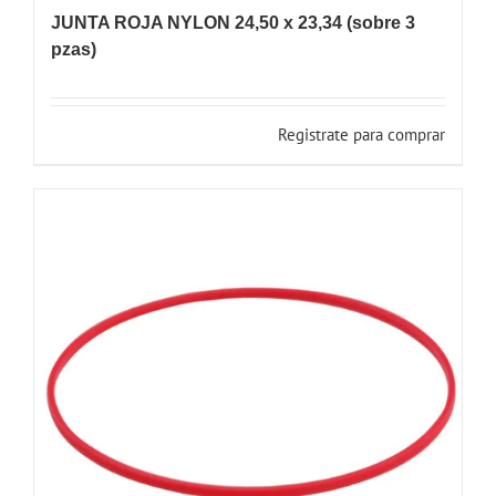
JUNTA ROJA NYLON 24,50 x 23,34 (sobre 3
pzas)
Registrate para comprar