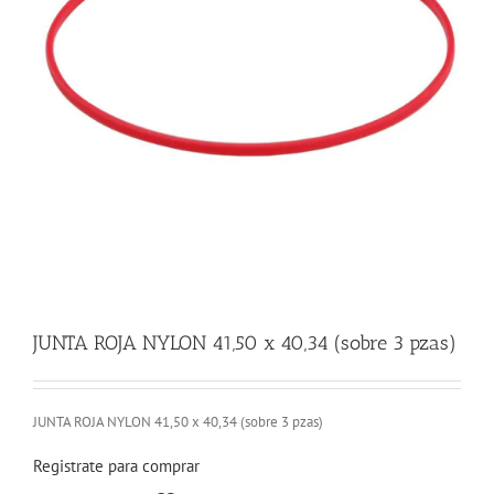
JUNTA ROJA NYLON 41,50 x 40,34 (sobre 3 pzas)
JUNTA ROJA NYLON 41,50 x 40,34 (sobre 3 pzas)
Registrate para comprar