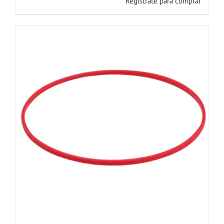
Registrate para comprar