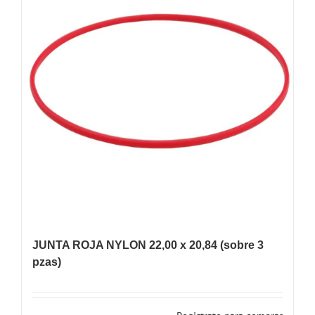
JUNTA ROJA NYLON 22,00 x 20,84 (sobre 3
pzas)