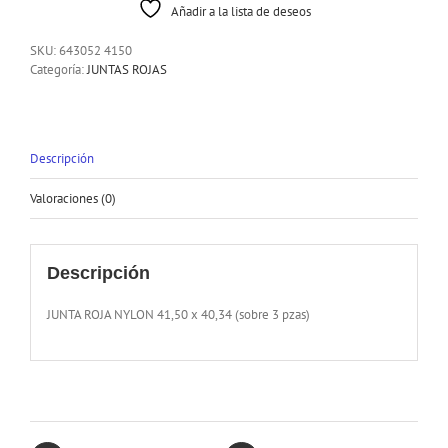
Añadir a la lista de deseos
SKU:
643052 4150
Categoría:
JUNTAS ROJAS
Descripción
Valoraciones (0)
Descripción
JUNTA ROJA NYLON 41,50 x 40,34 (sobre 3 pzas)