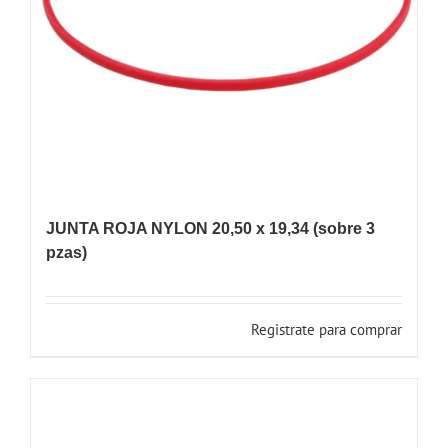
JUNTA ROJA NYLON 20,50 x 19,34 (sobre 3
pzas)
Registrate para comprar