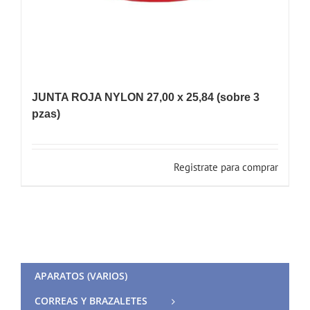
JUNTA ROJA NYLON 27,00 x 25,84 (sobre 3
pzas)
Registrate para comprar
APARATOS (VARIOS)
CORREAS Y BRAZALETES