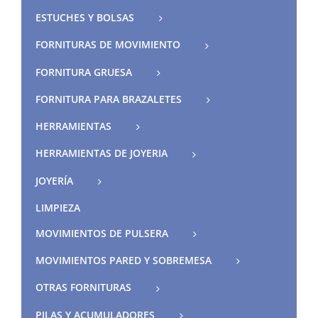
ESTUCHES Y BOLSAS
FORNITURAS DE MOVIMIENTO
FORNITURA GRUESA
FORNITURA PARA BRAZALETES
HERRAMIENTAS
HERRAMIENTAS DE JOYERIA
JOYERÍA
LIMPIEZA
MOVIMIENTOS DE PULSERA
MOVIMIENTOS PARED Y SOBREMESA
OTRAS FORNITURAS
PILAS Y ACUMULADORES