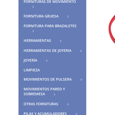
FORNITURAS DE MOVIMIENTO
FORNITURA GRUESA
FORNITURA PARA BRAZALETES
HERRAMIENTAS
HERRAMIENTAS DE JOYERIA
JOYERÍA
LIMPIEZA
MOVIMIENTOS DE PULSERA
MOVIMIENTOS PARED Y
SOBREMESA
OTRAS FORNITURAS
PILAS Y ACUMULADORES