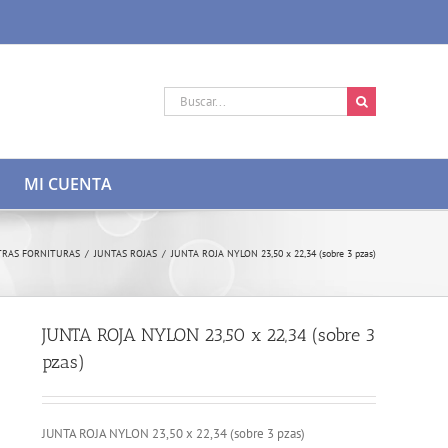
Buscar:
MI CUENTA
TRAS FORNITURAS
/
JUNTAS ROJAS
/
JUNTA ROJA NYLON 23,50 x 22,34 (sobre 3 pzas)
JUNTA ROJA NYLON 23,50 x 22,34 (sobre 3
pzas)
JUNTA ROJA NYLON 23,50 x 22,34 (sobre 3 pzas)