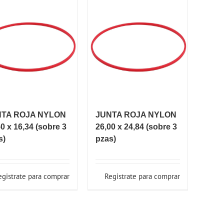
NTA ROJA NYLON
JUNTA ROJA NYLON
0 x 16,34 (sobre 3
26,00 x 24,84 (sobre 3
s)
pzas)
egistrate para comprar
Registrate para comprar