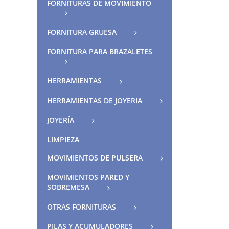
FORNITURAS DE MOVIMIENTO
FORNITURA GRUESA
FORNITURA PARA BRAZALETES
HERRAMIENTAS
HERRAMIENTAS DE JOYERIA
JOYERÍA
LIMPIEZA
MOVIMIENTOS DE PULSERA
MOVIMIENTOS PARED Y
SOBREMESA
OTRAS FORNITURAS
PILAS Y ACUMULADORES