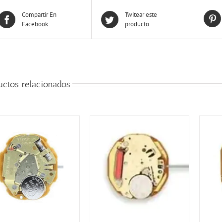
Compartir En
Twitear este
Facebook
producto
uctos relacionados