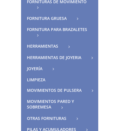
FORNITURAS DE MOVIMIENTO
FORNITURA GRUESA
FORNITURA PARA BRAZALETES
HERRAMIENTAS
HERRAMIENTAS DE JOYERIA
JOYERÍA
LIMPIEZA
MOVIMIENTOS DE PULSERA
MOVIMIENTOS PARED Y
SOBREMESA
OTRAS FORNITURAS
PILAS Y ACUMULADORES