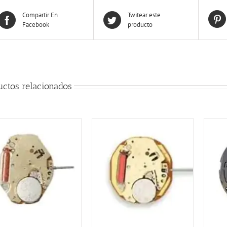
Compartir En
Twitear este
Facebook
producto
uctos relacionados