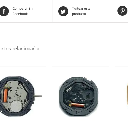
Compartir En
Twitear este
Facebook
producto
uctos relacionados