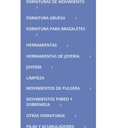
FORNITURAS DE MOVIMIENTO
FORNITURA GRUESA
FORNITURA PARA BRAZALETES
HERRAMIENTAS
HERRAMIENTAS DE JOYERIA
JOYERÍA
LIMPIEZA
MOVIMIENTOS DE PULSERA
MOVIMIENTOS PARED Y
SOBREMESA
OTRAS FORNITURAS
PILAS Y ACUMULADORES