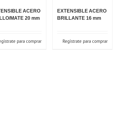
TENSIBLE ACERO
EXTENSIBLE ACERO
LLO/MATE 20 mm
BRILLANTE 16 mm
egistrate para comprar
Registrate para comprar