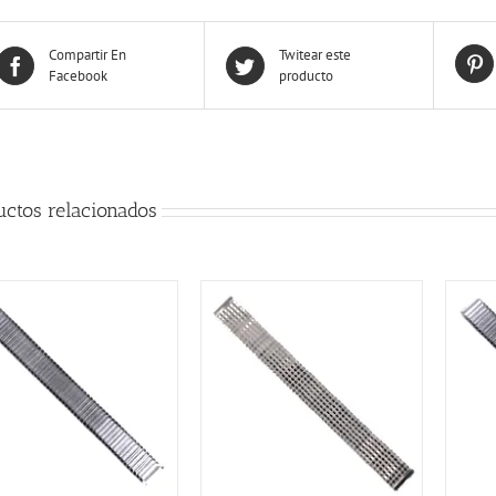
Compartir En
Twitear este
Facebook
producto
uctos relacionados