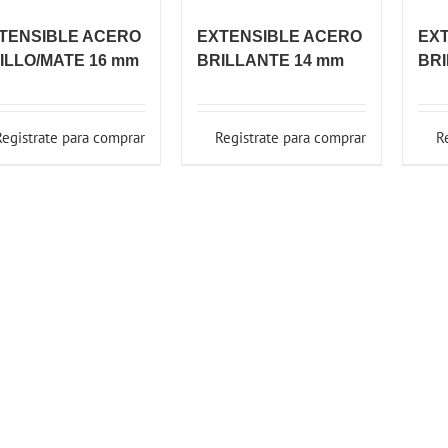
TENSIBLE ACERO
EXTENSIBLE ACERO
EX
ILLO/MATE 16 mm
BRILLANTE 14 mm
BRI
Registrate para comprar
Registrate para comprar
R