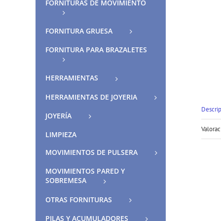
FORNITURAS DE MOVIMIENTO
FORNITURA GRUESA
FORNITURA PARA BRAZALETES
HERRAMIENTAS
HERRAMIENTAS DE JOYERIA
Descri
JOYERÍA
Valorac
LIMPIEZA
MOVIMIENTOS DE PULSERA
MOVIMIENTOS PARED Y
SOBREMESA
OTRAS FORNITURAS
PILAS Y ACUMULADORES