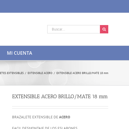
Buscar:
MI CUENTA
ETES EXTENSIBLES
/
EXTENSIBLE ACERO
/
EXTENSIBLE ACERO BRILLO/MATE 18 mm
EXTENSIBLE ACERO BRILLO/MATE 18 mm
BRAZALETE EXTENSIBLE DE
ACERO
FACIL DESMONTAJE DE LOS ESLABONES