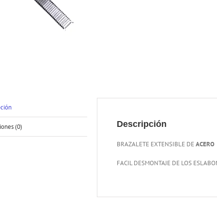
pción
Descripción
iones (0)
BRAZALETE EXTENSIBLE DE
ACERO
FACIL DESMONTAJE DE LOS ESLABO