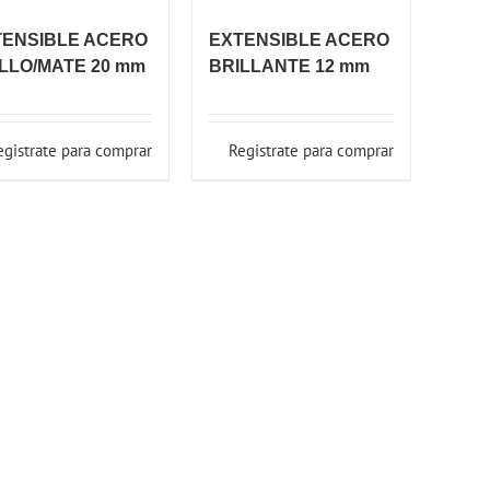
TENSIBLE ACERO
EXTENSIBLE ACERO
LLO/MATE 20 mm
BRILLANTE 12 mm
egistrate para comprar
Registrate para comprar