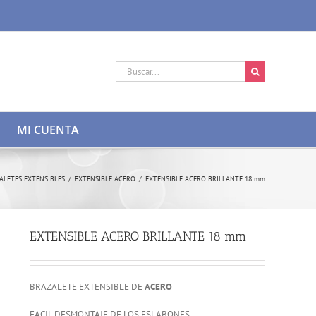
Buscar:
MI CUENTA
ALETES EXTENSIBLES
/
EXTENSIBLE ACERO
/
EXTENSIBLE ACERO BRILLANTE 18 mm
EXTENSIBLE ACERO BRILLANTE 18 mm
BRAZALETE EXTENSIBLE DE
ACERO
FACIL DESMONTAJE DE LOS ESLABONES