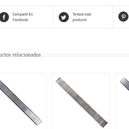
Compartir En
Twitear este
Facebook
producto
uctos relacionados