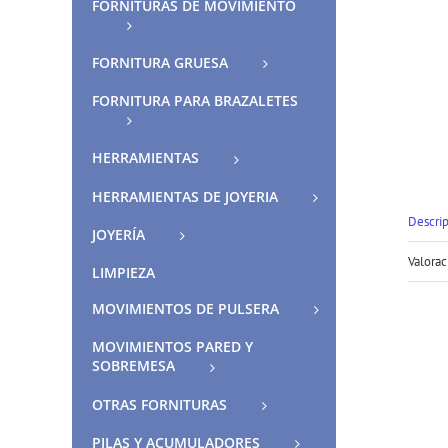
FORNITURAS DE MOVIMIENTO
FORNITURA GRUESA
FORNITURA PARA BRAZALETES
HERRAMIENTAS
HERRAMIENTAS DE JOYERIA
Descri
JOYERÍA
Valorac
LIMPIEZA
MOVIMIENTOS DE PULSERA
MOVIMIENTOS PARED Y
SOBREMESA
OTRAS FORNITURAS
PILAS Y ACUMULADORES