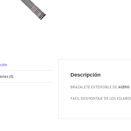
pción
Descripción
iones (0)
BRAZALETE EXTENSIBLE DE
ACERO
FACIL DESMONTAJE DE LOS ESLABO