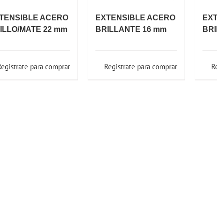
TENSIBLE ACERO
EXTENSIBLE ACERO
EX
ILLO/MATE 22 mm
BRILLANTE 16 mm
BRI
Registrate para comprar
Registrate para comprar
R