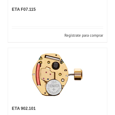
ETA F07.115
Registrate para comprar
ETA 902.101