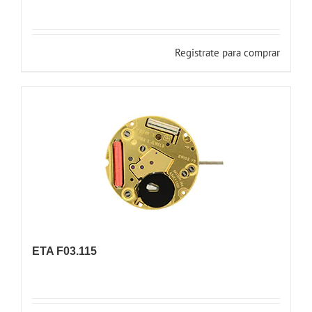
Registrate para comprar
ETA F03.115