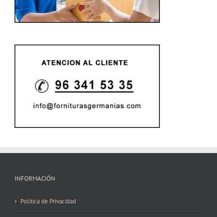
INFORMACIÓN
Política de Privacidad