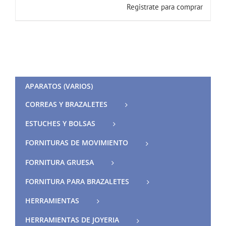
Registrate para comprar
APARATOS (VARIOS)
CORREAS Y BRAZALETES
ESTUCHES Y BOLSAS
FORNITURAS DE MOVIMIENTO
FORNITURA GRUESA
FORNITURA PARA BRAZALETES
HERRAMIENTAS
HERRAMIENTAS DE JOYERIA