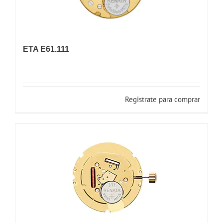
ETA E61.111
Registrate para comprar