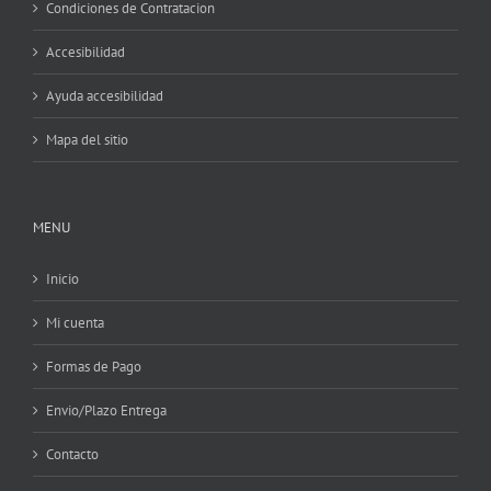
Condiciones de Contratacion
Accesibilidad
Ayuda accesibilidad
Mapa del sitio
MENU
Inicio
Mi cuenta
Formas de Pago
Envio/Plazo Entrega
Contacto