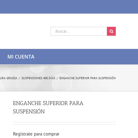
Buscar:
MI CUENTA
URA GRUESA
/
SUSPENSIONES 400 DÍAS
/
ENGANCHE SUPERIOR PARA SUSPENSIÓN
ENGANCHE SUPERIOR PARA
SUSPENSIÓN
Registrate para comprar