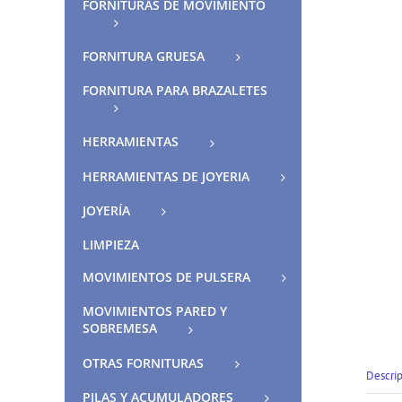
FORNITURAS DE MOVIMIENTO
FORNITURA GRUESA
FORNITURA PARA BRAZALETES
HERRAMIENTAS
HERRAMIENTAS DE JOYERIA
JOYERÍA
LIMPIEZA
MOVIMIENTOS DE PULSERA
MOVIMIENTOS PARED Y
SOBREMESA
OTRAS FORNITURAS
Descri
PILAS Y ACUMULADORES