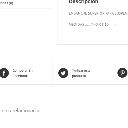
Descripción
iones (0)
ENGANCHE SUPERIOR PARA SUSPEN
MEDIDAS ……7,40 X 8,10 mm
Compartir En
Twitear este
Facebook
producto
uctos relacionados